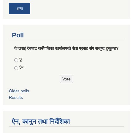
अन्य
Poll
के तपाई देवघाट गाउँपालिका कार्यालयको सेवा प्रबाह संग सन्तुष्ट हुनुहुन्छ?
Choices
छु
छैन
Older polls
Results
ऐन, कानुन तथा निर्देशिका