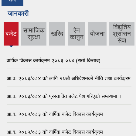
जानकारी
विद्युतिय
सामाजिक
ऐन
बजेट
खरिद
योजना
शुसासन
(active
सुरक्षा
कानुन
सेवा
tab)
वार्षिक विकास कार्यक्रम २०८३-०८४ (रातो किताब)
आ.व. २०८३/०८४ को लागि १८औ अधिवेशनको नीति तथा कार्यक्रम
आ.व. २०८३/०८४ को प्रस्तावित बजेट पेश गरिएको सम्बन्धमा ।
आ.व. २०८२/०८३ को वार्षिक बजेट विकास कार्यक्रम
आ.व. २०८२/०८३ को वार्षिक बजेट विकास कार्यक्रम