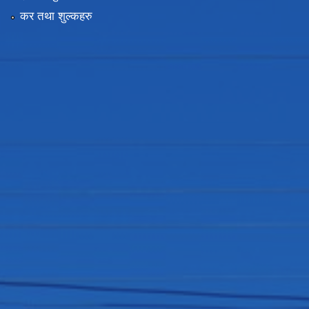
कर तथा शुल्कहरु