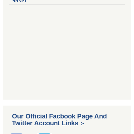
Our Official Facbook Page And
Twitter Account Links :-