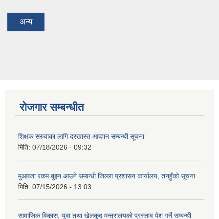
अन्य
रोजगार सम्बन्धीत
शिक्षक सरुवाका लागि दरखास्त आव्हान सम्बन्धी सूचना
मिति:
07/18/2026 - 09:32
मुआब्जा रकम बुझ्न आउने सम्बन्धी जिल्ला प्रशासन कार्यालय, तनहुँको सूचना
मिति:
07/15/2026 - 13:03
सामाजिक विकास, युवा तथा खेलकुद मन्त्रालयको प्रस्ताव पेश गर्ने सम्बन्धी