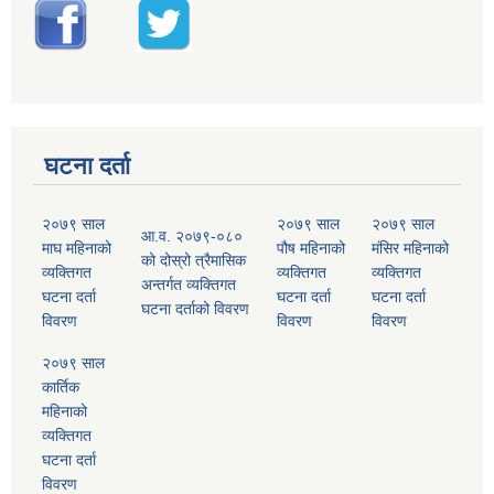
घटना दर्ता
२०७९ साल
२०७९ साल
२०७९ साल
आ.व. २०७९-०८०
माघ महिनाको
पौष महिनाको
मंसिर महिनाको
को दोस्रो त्रैमासिक
व्यक्तिगत
व्यक्तिगत
व्यक्तिगत
अन्तर्गत व्यक्तिगत
घटना दर्ता
घटना दर्ता
घटना दर्ता
घटना दर्ताको विवरण
विवरण
विवरण
विवरण
२०७९ साल
कार्तिक
महिनाको
व्यक्तिगत
घटना दर्ता
विवरण