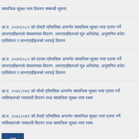
सामाजिक सुरक्षा भत्ता वितरण सम्बन्धी सूचना
आ.व. २०७९/०८० को दोस्रो त्रैमासिक अन्तर्गत सामाजिक सुरक्षा भत्ता प्राप्त गर्ने
लाभग्राहीहरुको संख्यात्मक विवरण, लाभग्राहीहरुको मूल अभिलेख, अनुमानित बजेट
प्रतिवेदन र लाभग्राहीहरुको भरपाई विवरण
आ.व. २०७९/०८० को प्रथम त्रैमासिक अन्तर्गत सामाजिक सुरक्षा भत्ता प्राप्त गर्ने
लाभग्राहीहरुको संख्यात्मक विवरण, लाभग्राहीहरुको मूल अभिलेख, अनुमानित बजेट
प्रतिवेदन र लाभग्राहीहरुको भरपाई विवरण
आ.व. २०७८/०७९ को चौथो त्रैमासिक अन्तर्गत सामाजिक सुरक्षा भत्ता प्राप्त गर्ने
व्यक्तिहरुको नामावली विवरण तथा सामाजिक सुरक्षा भत्ता रकम
आ.व. २०७८/०७९ को तेस्रो त्रैमासिक अन्तर्गत सामाजिक सुरक्षा भत्ता प्राप्त गर्ने
व्यक्तिहरुको नामावली विवरण तथा सामाजिक सुरक्षा भत्ता रकम
अन्य