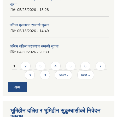
सूचना
मिति:
05/25/2026 - 13:28
नतिजा प्रकाशन सम्बन्धी सूचना
मिति:
05/13/2026 - 14:49
अन्तिम नतिजा प्रकाशन सम्बन्धी सूचना
मिति:
04/30/2026 - 20:30
Pages
1
2
3
4
5
6
7
8
9
next ›
last »
अन्य
भूमिहीन दलित र भूमिहीन सुकुम्बासीको निवेदन
फाराम