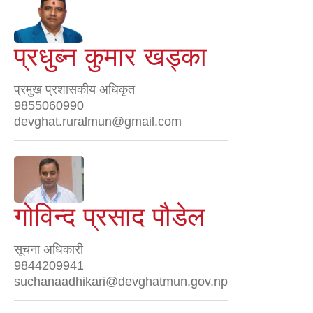
प्रधुब्न कुमार खड्का
प्रमुख प्रशासकीय अधिकृत
9855060990
devghat.ruralmun@gmail.com
गोविन्द प्रसाद पौडेल
सूचना अधिकारी
9844209941
suchanaadhikari@devghatmun.gov.np