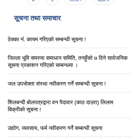
सूचना तथा समाचार
ठेक्का नंं. कायम गरिएको सम्बन्धी सूचना !
जिल्ला भूमि समस्या समाधान समिति, तनहुँको ७ दिने सार्वजनिक
सूचना प्रकाशन गरिएको सम्बन्धमा ।
जल उपभोक्ता संस्था नवीकरण गर्ने सम्बन्धी सूचना !
शिलबन्दी बोलपत्रद्वारा वन पैदावार (काठ दाउरा) लिलाम
बिक्रीको सूचना !
उद्योग, व्यवसाय, फर्म नवीकरण गर्ने सम्बन्धी सूचना