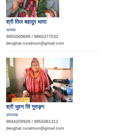
श्री तिल बहादुर थापा
अध्यक्ष
9855060688 / 9865377532
devghat.ruralmun@gmail.com
श्री भुवन सिं गुरुङ्ग
उपाध्यक्ष
9844209928 / 9855081312
devghat.ruralmun@gmail.com