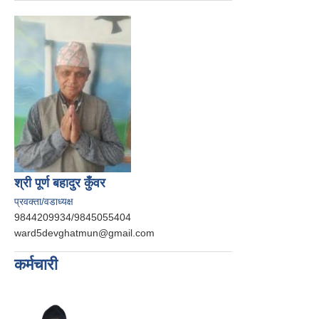
श्री पूर्ण बहादुर कुँवर
प्रवक्ता/वडाध्यक्ष
9844209934/9845055404
ward5devghatmun@gmail.com
कर्मचारी