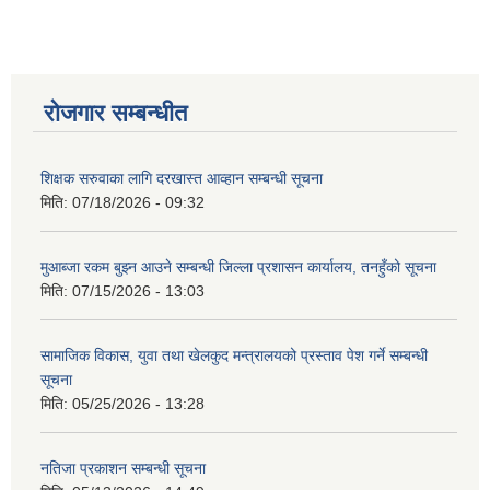
रोजगार सम्बन्धीत
शिक्षक सरुवाका लागि दरखास्त आव्हान सम्बन्धी सूचना
मिति:
07/18/2026 - 09:32
मुआब्जा रकम बुझ्न आउने सम्बन्धी जिल्ला प्रशासन कार्यालय, तनहुँको सूचना
मिति:
07/15/2026 - 13:03
सामाजिक विकास, युवा तथा खेलकुद मन्त्रालयको प्रस्ताव पेश गर्ने सम्बन्धी
सूचना
मिति:
05/25/2026 - 13:28
नतिजा प्रकाशन सम्बन्धी सूचना