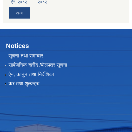
ऐन, २०८२
२०८२
अन्य
Notices
सूचना तथा समाचार
सार्वजनिक खरीद /बोलपत्र सूचना
ऐन, कानुन तथा निर्देशिका
कर तथा शुल्कहरु