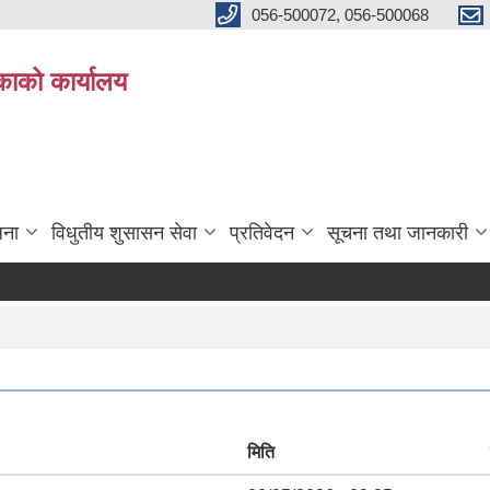
056-500072, 056-500068
िकाको कार्यालय
जना
विधुतीय शुसासन सेवा
प्रतिवेदन
सूचना तथा जानकारी
मिति