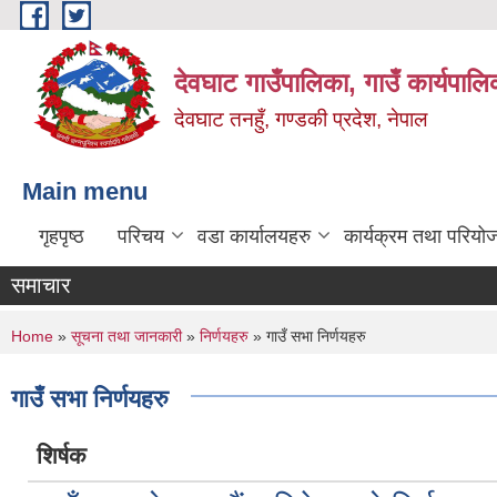
Skip to main content
देवघाट गाउँपालिका, गाउँ कार्यपाल
देवघाट तनहुँ, गण्डकी प्रदेश, नेपाल
Main menu
गृहपृष्ठ
परिचय
वडा कार्यालयहरु
कार्यक्रम तथा परियो
समाचार
You are here
Home
»
सूचना तथा जानकारी
»
निर्णयहरु
» गाउँ सभा निर्णयहरु
गाउँ सभा निर्णयहरु
शिर्षक