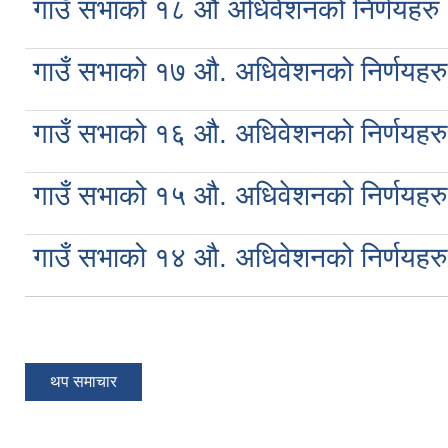
गाउँ सभाको १८ औं अधिवेशनको निर्णयहरु
गाउँ सभाको १७ औ. अधिवेशनको निर्णयहरु
गाउँ सभाको १६ औ. अधिवेशनको निर्णयहरु
गाउँ सभाको १५ औ. अधिवेशनको निर्णयहरु
गाउँ सभाको १४ औ. अधिवेशनको निर्णयहरु
Pages
थप समाचार