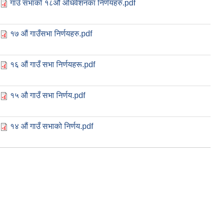
गाउँ सभाको १८औं अधिवेशनका निर्णयहरु.pdf
१७ औं गाउँसभा निर्णयहरु.pdf
१६ औं गाउँ सभा निर्णयहरू.pdf
१५ औ गाउँ सभा निर्णय.pdf
१४ औं गाउँ सभाको निर्णय.pdf