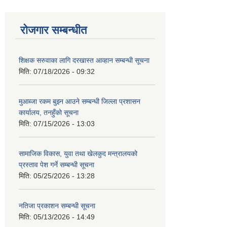
रोजगार सम्बन्धीत
शिक्षक सरुवाका लागि दरखास्त आव्हान सम्बन्धी सूचना
मिति:
07/18/2026 - 09:32
मुआब्जा रकम बुझ्न आउने सम्बन्धी जिल्ला प्रशासन
कार्यालय, तनहुँको सूचना
मिति:
07/15/2026 - 13:03
सामाजिक विकास, युवा तथा खेलकुद मन्त्रालयको
प्रस्ताव पेश गर्ने सम्बन्धी सूचना
मिति:
05/25/2026 - 13:28
नतिजा प्रकाशन सम्बन्धी सूचना
मिति:
05/13/2026 - 14:49