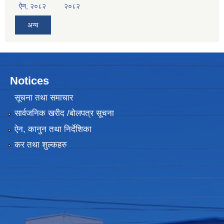
ऐन, २०८२
२०८२
अन्य
Notices
सूचना तथा समाचार
सार्वजनिक खरीद /बोलपत्र सूचना
ऐन, कानुन तथा निर्देशिका
कर तथा शुल्कहरु