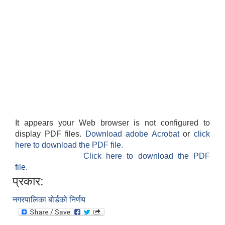
It appears your Web browser is not configured to
display PDF files.
Download adobe Acrobat
or
click
here to download the PDF file.
Click here to download the PDF
file.
प्रकार:
नगरपालिका बोर्डको निर्णय