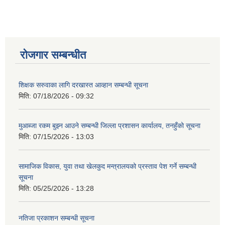
रोजगार सम्बन्धीत
शिक्षक सरुवाका लागि दरखास्त आव्हान सम्बन्धी सूचना
मिति:
07/18/2026 - 09:32
मुआब्जा रकम बुझ्न आउने सम्बन्धी जिल्ला प्रशासन कार्यालय, तनहुँको सूचना
मिति:
07/15/2026 - 13:03
सामाजिक विकास, युवा तथा खेलकुद मन्त्रालयको प्रस्ताव पेश गर्ने सम्बन्धी
सूचना
मिति:
05/25/2026 - 13:28
नतिजा प्रकाशन सम्बन्धी सूचना