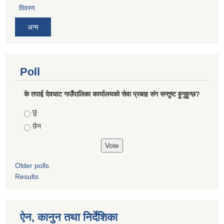
विवरण
अन्य
Poll
के तपाई देवघाट गाउँपालिका कार्यालयको सेवा प्रबाह संग सन्तुष्ट हुनुहुन्छ?
Choices
छु
छैन
Older polls
Results
ऐन, कानुन तथा निर्देशिका