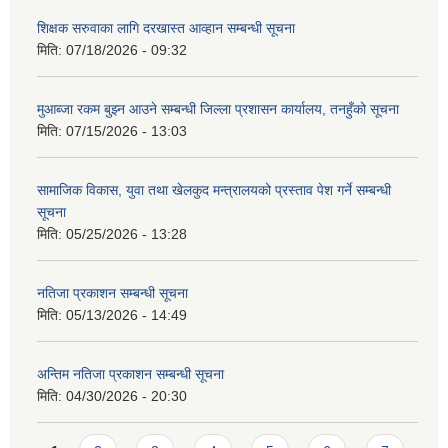
शिक्षक सरुवाका लागि दरखास्त आव्हान सम्बन्धी सूचना
मिति:
07/18/2026 - 09:32
मुआब्जा रकम बुझ्न आउने सम्बन्धी जिल्ला प्रशासन कार्यालय, तनहुँको सूचना
मिति:
07/15/2026 - 13:03
सामाजिक विकास, युवा तथा खेलकुद मन्त्रालयको प्रस्ताव पेश गर्ने सम्बन्धी
सूचना
मिति:
05/25/2026 - 13:28
नतिजा प्रकाशन सम्बन्धी सूचना
मिति:
05/13/2026 - 14:49
अन्तिम नतिजा प्रकाशन सम्बन्धी सूचना
मिति:
04/30/2026 - 20:30