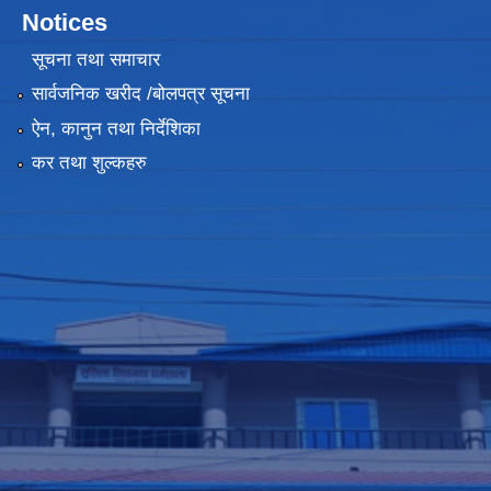
Notices
सूचना तथा समाचार
सार्वजनिक खरीद /बोलपत्र सूचना
ऐन, कानुन तथा निर्देशिका
कर तथा शुल्कहरु