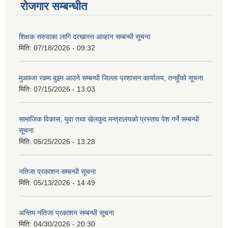
रोजगार सम्बन्धीत
शिक्षक सरुवाका लागि दरखास्त आव्हान सम्बन्धी सूचना
मिति:
07/18/2026 - 09:32
मुआब्जा रकम बुझ्न आउने सम्बन्धी जिल्ला प्रशासन कार्यालय, तनहुँको सूचना
मिति:
07/15/2026 - 13:03
सामाजिक विकास, युवा तथा खेलकुद मन्त्रालयको प्रस्ताव पेश गर्ने सम्बन्धी
सूचना
मिति:
05/25/2026 - 13:28
नतिजा प्रकाशन सम्बन्धी सूचना
मिति:
05/13/2026 - 14:49
अन्तिम नतिजा प्रकाशन सम्बन्धी सूचना
मिति:
04/30/2026 - 20:30