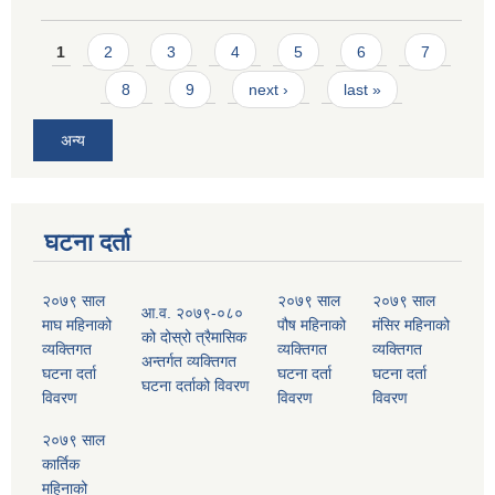
Pages
1
2
3
4
5
6
7
8
9
next ›
last »
अन्य
घटना दर्ता
२०७९ साल
२०७९ साल
२०७९ साल
आ.व. २०७९-०८०
माघ महिनाको
पौष महिनाको
मंसिर महिनाको
को दोस्रो त्रैमासिक
व्यक्तिगत
व्यक्तिगत
व्यक्तिगत
अन्तर्गत व्यक्तिगत
घटना दर्ता
घटना दर्ता
घटना दर्ता
घटना दर्ताको विवरण
विवरण
विवरण
विवरण
२०७९ साल
कार्तिक
महिनाको