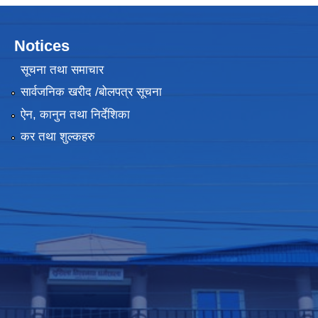
Notices
सूचना तथा समाचार
सार्वजनिक खरीद /बोलपत्र सूचना
ऐन, कानुन तथा निर्देशिका
कर तथा शुल्कहरु