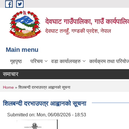
Skip to main content
देवघाट गाउँपालिका, गाउँ कार्यपाल
देवघाट तनहुँ, गण्डकी प्रदेश, नेपाल
Main menu
गृहपृष्ठ
परिचय
वडा कार्यालयहरु
कार्यक्रम तथा परियो
समाचार
You are here
Home
» शिलबन्दी दरभाउपत्र आह्वानको सूचना
शिलबन्दी दरभाउपत्र आह्वानको सूचना
Submitted on:
Mon, 06/08/2026 - 18:53