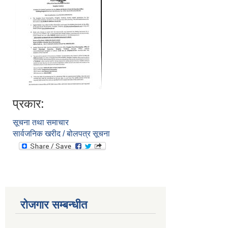
प्रकार:
सूचना तथा समाचार
सार्वजनिक खरीद / बोलपत्र सूचना
रोजगार सम्बन्धीत