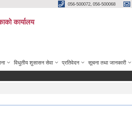
056-500072, 056-500068
िकाको कार्यालय
जना
विधुतीय शुसासन सेवा
प्रतिवेदन
सूचना तथा जानकारी