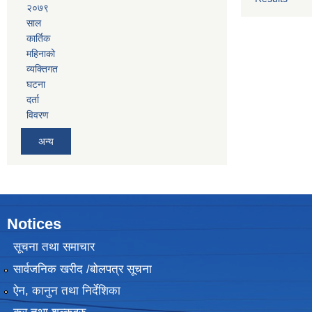
२०७९
साल
कार्तिक
महिनाको
व्यक्तिगत
घटना
दर्ता
विवरण
अन्य
Notices
सूचना तथा समाचार
सार्वजनिक खरीद /बोलपत्र सूचना
ऐन, कानुन तथा निर्देशिका