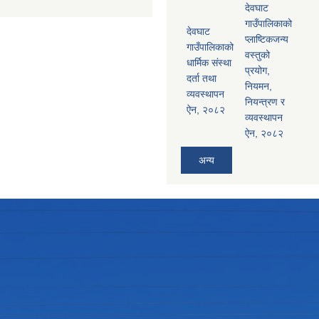
देवघाट
गाउँपालिकाको
देवघाट
प्लाष्टिकजन्य
गाउँपालिकाको
वस्तुको
धार्मिक संस्था
प्रयोग,
दर्ता तथा
नियमन,
व्यवस्थापन
नियन्त्रण र
ऐन, २०८२
व्यवस्थापन
ऐन, २०८२
अन्य