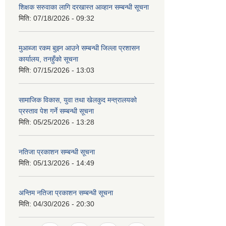
शिक्षक सरुवाका लागि दरखास्त आव्हान सम्बन्धी सूचना
मिति:
07/18/2026 - 09:32
मुआब्जा रकम बुझ्न आउने सम्बन्धी जिल्ला प्रशासन
कार्यालय, तनहुँको सूचना
मिति:
07/15/2026 - 13:03
सामाजिक विकास, युवा तथा खेलकुद मन्त्रालयको
प्रस्ताव पेश गर्ने सम्बन्धी सूचना
मिति:
05/25/2026 - 13:28
नतिजा प्रकाशन सम्बन्धी सूचना
मिति:
05/13/2026 - 14:49
अन्तिम नतिजा प्रकाशन सम्बन्धी सूचना
मिति:
04/30/2026 - 20:30