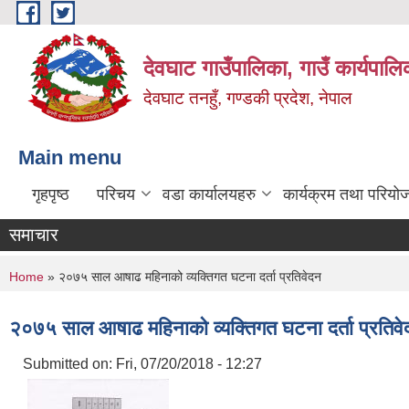
Skip to main content
देवघाट गाउँपालिका, गाउँ कार्यपाल
देवघाट तनहुँ, गण्डकी प्रदेश, नेपाल
Main menu
गृहपृष्ठ
परिचय
वडा कार्यालयहरु
कार्यक्रम तथा परियो
समाचार
You are here
Home
» २०७५ साल आषाढ महिनाको व्यक्तिगत घटना दर्ता प्रतिवेदन
२०७५ साल आषाढ महिनाको व्यक्तिगत घटना दर्ता प्रतिव
Submitted on:
Fri, 07/20/2018 - 12:27