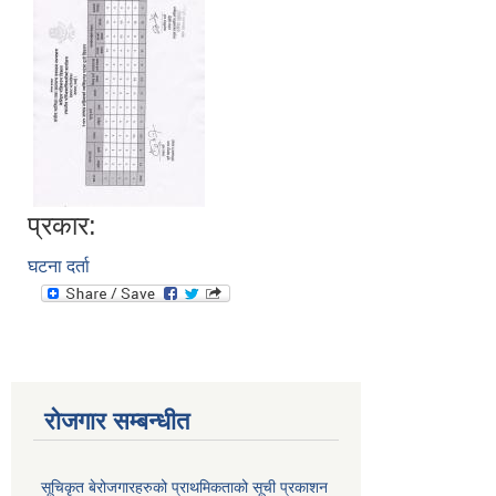
प्रकार:
घटना दर्ता
रोजगार सम्बन्धीत
सूचिकृत बेरोजगारहरुको प्राथमिकताको सूची प्रकाशन