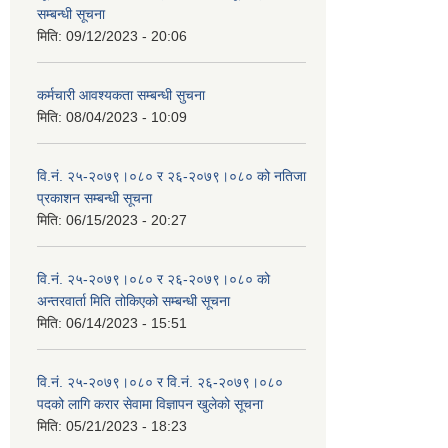
सम्बन्धी सूचना
मिति:
09/12/2023 - 20:06
कर्मचारी आवश्यकता सम्बन्धी सुचना
मिति:
08/04/2023 - 10:09
वि.नं. २५-२०७९।०८० र २६-२०७९।०८० को नतिजा
प्रकाशन सम्बन्धी सूचना
मिति:
06/15/2023 - 20:27
वि.नं. २५-२०७९।०८० र २६-२०७९।०८० को
अन्तरवार्ता मिति तोकिएको सम्बन्धी सूचना
मिति:
06/14/2023 - 15:51
वि.नं. २५-२०७९।०८० र वि.नं. २६-२०७९।०८०
पदको लागि करार सेवामा विज्ञापन खुलेको सूचना
मिति:
05/21/2023 - 18:23