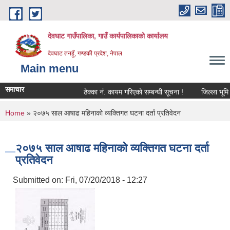
Skip to main content
देवघाट गाउँपालिका, गाउँ कार्यपालिकाको कार्यालय
देवघाट तनहुँ, गण्डकी प्रदेश, नेपाल
Main menu
समाचार
ठेक्का नंं. कायम गरिएको सम्बन्धी सूचना !
जिल्ला भूमि स
You are here
Home
» २०७५ साल आषाढ महिनाको व्यक्तिगत घटना दर्ता प्रतिवेदन
२०७५ साल आषाढ महिनाको व्यक्तिगत घटना दर्ता
प्रतिवेदन
Submitted on:
Fri, 07/20/2018 - 12:27