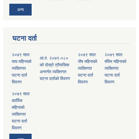
अन्य
घटना दर्ता
२०७९ साल
२०७९ साल
२०७९ साल
आ.व. २०७९-०८०
माघ महिनाको
पौष महिनाको
मंसिर महिनाको
को दोस्रो त्रैमासिक
व्यक्तिगत
व्यक्तिगत
व्यक्तिगत
अन्तर्गत व्यक्तिगत
घटना दर्ता
घटना दर्ता
घटना दर्ता
घटना दर्ताको विवरण
विवरण
विवरण
विवरण
२०७९ साल
कार्तिक
महिनाको
व्यक्तिगत
घटना दर्ता
विवरण