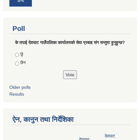
अन्य
Poll
के तपाई देवघाट गाउँपालिका कार्यालयको सेवा प्रबाह संग सन्तुष्ट हुनुहुन्छ?
Choices
छु
छैन
Older polls
Results
ऐन, कानुन तथा निर्देशिका
देवघाट
देवघाट