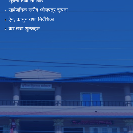
सूचना तथा समाचार
सार्वजनिक खरीद /बोलपत्र सूचना
ऐन, कानुन तथा निर्देशिका
कर तथा शुल्कहरु