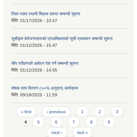
रिक्त पदमा स्थायी शिक्षक सरुवा सम्बन्धी सूचना
मिति:
01/17/2026 - 10:47
सूचीकृत बेरोजगारहरुको प्राथमिकताको सूची प्रकाशन सम्बन्धी सूचना
मिति:
01/12/2026 - 15:47
सीप परीक्षणको आवेदन पेश गर्ने सम्बन्धी सूचना
मिति:
01/12/2026 - 14:55
पोषक तत्व वितरण (५०% अनुदान) कार्यक्रम
मिति:
09/18/2025 - 11:59
Pages
« first
‹ previous
1
2
3
4
5
6
7
8
9
next ›
last »