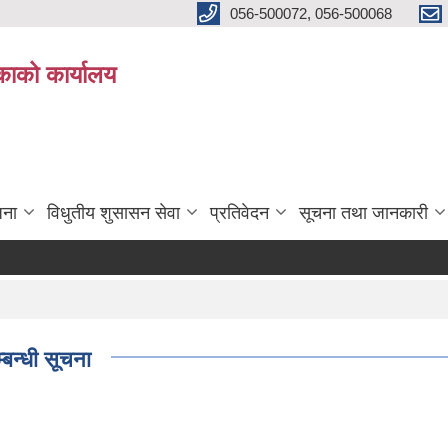
056-500072, 056-500068
िकाको कार्यालय
जना
विधुतीय शुसासन सेवा
प्रतिवेदन
सूचना तथा जानकारी
बन्धी सूचना