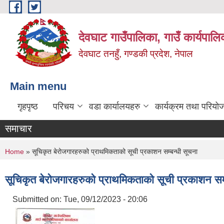
Skip to main content
देवघाट गाउँपालिका, गाउँ कार्यपाल
देवघाट तनहुँ, गण्डकी प्रदेश, नेपाल
Main menu
गृहपृष्ठ
परिचय
वडा कार्यालयहरु
कार्यक्रम तथा परियो
समाचार
You are here
Home
» सूचिकृत बेरोजगारहरुको प्राथमिकताको सूची प्रकाशन सम्बन्धी सूचना
सूचिकृत बेरोजगारहरुको प्राथमिकताको सूची प्रकाशन सम्
Submitted on:
Tue, 09/12/2023 - 20:06