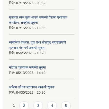
मिति:
07/18/2026 - 09:32
मुआब्जा रकम बुझ्न आउने सम्बन्धी जिल्ला प्रशासन
कार्यालय, तनहुँको सूचना
मिति:
07/15/2026 - 13:03
सामाजिक विकास, युवा तथा खेलकुद मन्त्रालयको
प्रस्ताव पेश गर्ने सम्बन्धी सूचना
मिति:
05/25/2026 - 13:28
नतिजा प्रकाशन सम्बन्धी सूचना
मिति:
05/13/2026 - 14:49
अन्तिम नतिजा प्रकाशन सम्बन्धी सूचना
मिति:
04/30/2026 - 20:30
Pages
1
2
3
4
5