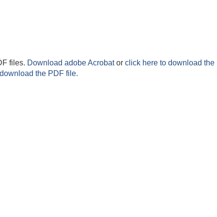
F files.
Download adobe Acrobat
or
click here to download the 
 download the PDF file.