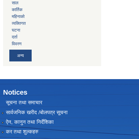
साल
कार्तिक
महिनाको
व्यक्तिगत
घटना
दर्ता
विवरण
अन्य
Notices
सूचना तथा समाचार
सार्वजनिक खरीद /बोलपत्र सूचना
ऐन, कानुन तथा निर्देशिका
कर तथा शुल्कहरु