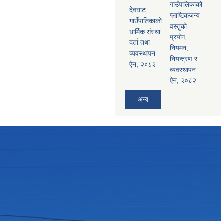
गाउँपालिकाको
देवघाट
प्लाष्टिकजन्य
गाउँपालिकाको
वस्तुको
धार्मिक संस्था
प्रयोग,
दर्ता तथा
नियमन,
व्यवस्थापन
नियन्त्रण र
ऐन, २०८२
व्यवस्थापन
ऐन, २०८२
अन्य