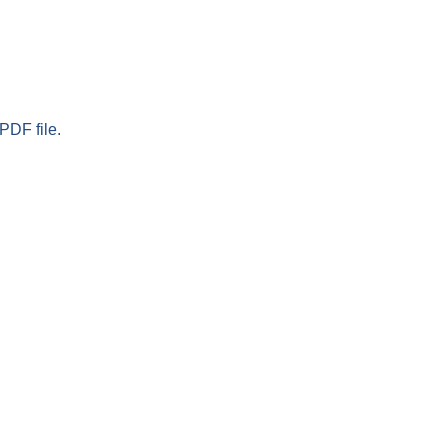
PDF file.