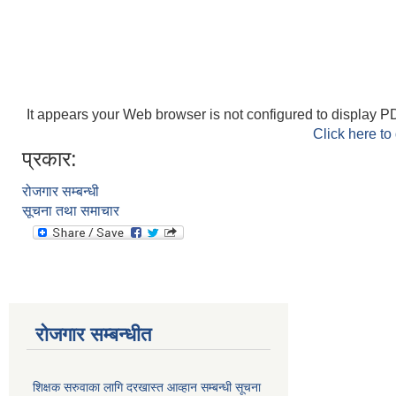
It appears your Web browser is not configured to display PD
Click here to
प्रकार:
रोजगार सम्बन्धी
सूचना तथा समाचार
रोजगार सम्बन्धीत
शिक्षक सरुवाका लागि दरखास्त आव्हान सम्बन्धी सूचना