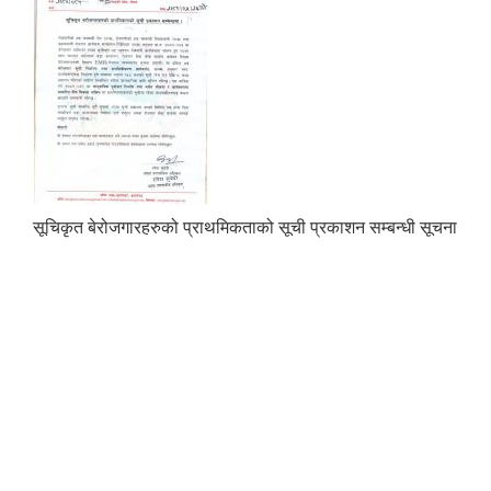
सूचिकृत बेरोजगारहरुको प्राथमिकताको सूची प्रकाशन सम्बन्धी सूचना