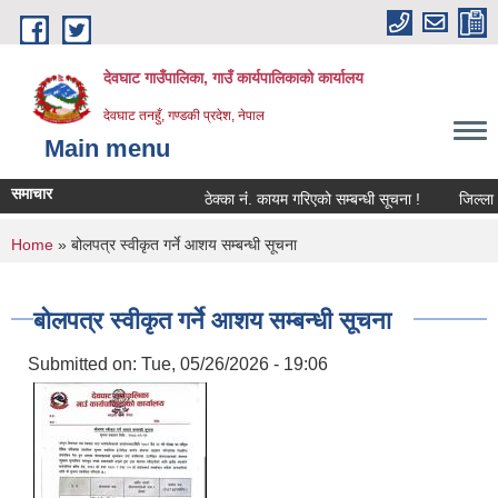
Skip to main content
देवघाट गाउँपालिका, गाउँ कार्यपालिकाको कार्यालय
देवघाट तनहुँ, गण्डकी प्रदेश, नेपाल
Main menu
समाचार
ठेक्का नंं. कायम गरिएको सम्बन्धी सूचना !
जिल्ला भू
You are here
Home
» बोलपत्र स्वीकृत गर्ने आशय सम्बन्धी सूचना
बोलपत्र स्वीकृत गर्ने आशय सम्बन्धी सूचना
Submitted on:
Tue, 05/26/2026 - 19:06