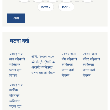
next ›
last »
अन्य
घटना दर्ता
२०७९ साल
२०७९ साल
२०७९ साल
आ.व. २०७९-०८०
माघ महिनाको
पौष महिनाको
मंसिर महिनाको
को दोस्रो त्रैमासिक
व्यक्तिगत
व्यक्तिगत
व्यक्तिगत
अन्तर्गत व्यक्तिगत
घटना दर्ता
घटना दर्ता
घटना दर्ता
घटना दर्ताको विवरण
विवरण
विवरण
विवरण
२०७९ साल
कार्तिक
महिनाको
व्यक्तिगत
घटना दर्ता