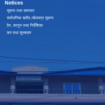
Notices
सूचना तथा समाचार
सार्वजनिक खरीद /बोलपत्र सूचना
ऐन, कानुन तथा निर्देशिका
कर तथा शुल्कहरु