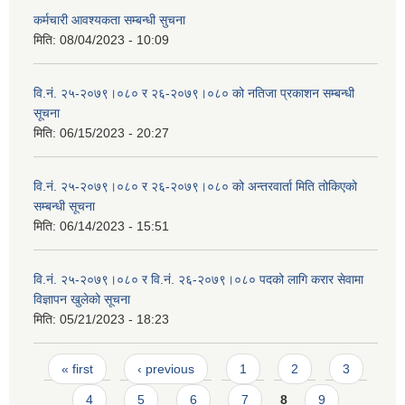
कर्मचारी आवश्यकता सम्बन्धी सुचना
मिति:
08/04/2023 - 10:09
वि.नं. २५-२०७९।०८० र २६-२०७९।०८० को नतिजा प्रकाशन सम्बन्धी
सूचना
मिति:
06/15/2023 - 20:27
वि.नं. २५-२०७९।०८० र २६-२०७९।०८० को अन्तरवार्ता मिति तोकिएको
सम्बन्धी सूचना
मिति:
06/14/2023 - 15:51
वि.नं. २५-२०७९।०८० र वि.नं. २६-२०७९।०८० पदको लागि करार सेवामा
विज्ञापन खुलेको सूचना
मिति:
05/21/2023 - 18:23
Pages
« first
‹ previous
1
2
3
4
5
6
7
8
9