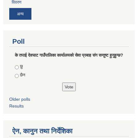
विवरण
अन्य
Poll
के तपाई देवघाट गाउँपालिका कार्यालयको सेवा प्रबाह संग सन्तुष्ट हुनुहुन्छ?
Choices
छु
छैन
Older polls
Results
ऐन, कानुन तथा निर्देशिका