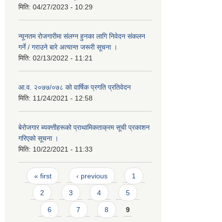
मिति:
04/27/2023 - 10:29
न्यूनतम रोजगारीमा संलग्न हुनका लागि निवेदन संकलन
गर्ने / गराउने बारे अत्यान्त जरूरी सूचना ।
मिति:
02/13/2022 - 11:21
आ.व. २०७७/०७८ को वार्षिक प्रगति प्रतिवेदन
मिति:
11/24/2021 - 12:58
बेरोजगार ब्यक्त्तीहरूको प्राथामिकताक्रम सूची प्रकाशन
गरिएको सूचना ।
मिति:
10/22/2021 - 11:33
Pages
« first
‹ previous
1
2
3
4
5
6
7
8
9