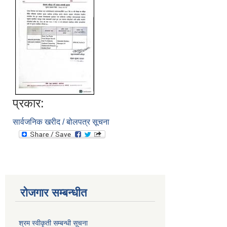
प्रकार:
सार्वजनिक खरीद / बोलपत्र सूचना
रोजगार सम्बन्धीत
श्रम स्वीकृती सम्बन्धी सूचना