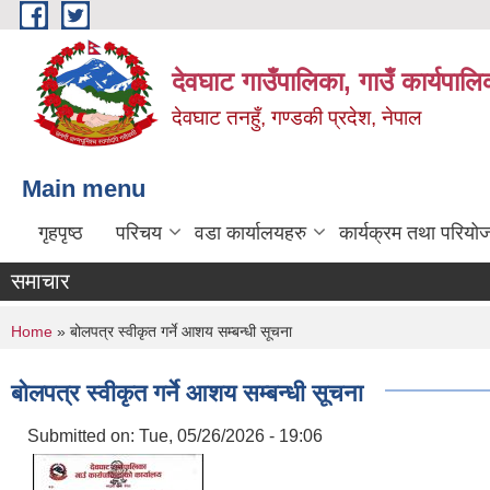
Skip to main content
देवघाट गाउँपालिका, गाउँ कार्यपाल
देवघाट तनहुँ, गण्डकी प्रदेश, नेपाल
Main menu
गृहपृष्ठ
परिचय
वडा कार्यालयहरु
कार्यक्रम तथा परियो
समाचार
You are here
Home
» बोलपत्र स्वीकृत गर्ने आशय सम्बन्धी सूचना
बोलपत्र स्वीकृत गर्ने आशय सम्बन्धी सूचना
Submitted on:
Tue, 05/26/2026 - 19:06