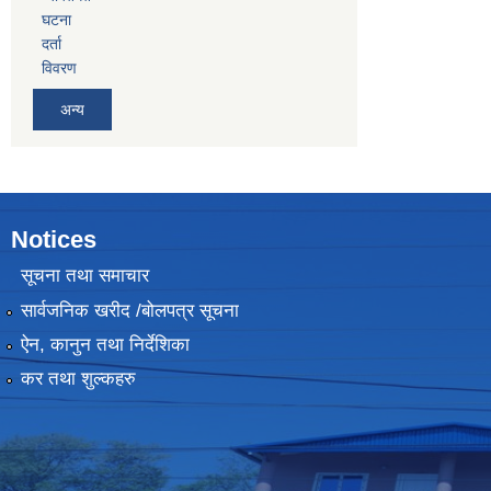
घटना
दर्ता
विवरण
अन्य
Notices
सूचना तथा समाचार
सार्वजनिक खरीद /बोलपत्र सूचना
ऐन, कानुन तथा निर्देशिका
कर तथा शुल्कहरु