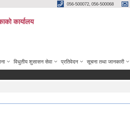
056-500072, 056-500068
िकाको कार्यालय
जना
विधुतीय शुसासन सेवा
प्रतिवेदन
सूचना तथा जानकारी