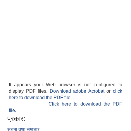
It appears your Web browser is not configured to
display PDF files.
Download adobe Acrobat
or
click
here to download the PDF file.
Click here to download the PDF
file.
प्रकार:
सूचना तथा समाचार