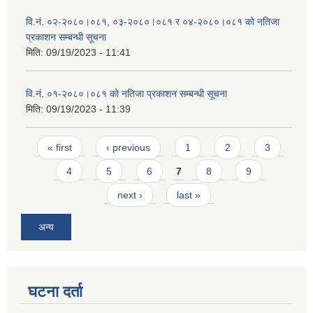
वि.नं. ०२-२०८०।०८१, ०३-२०८०।०८१ र ०४-२०८०।०८१ को नतिजा
प्रकाशन सम्बन्धी सूचना
मिति:
09/19/2023 - 11:41
वि.नं. ०१-२०८०।०८१ को नतिजा प्रकाशन सम्बन्धी सूचना
मिति:
09/19/2023 - 11:39
Pages
« first
‹ previous
1
2
3
4
5
6
7
8
9
next ›
last »
अन्य
घटना दर्ता