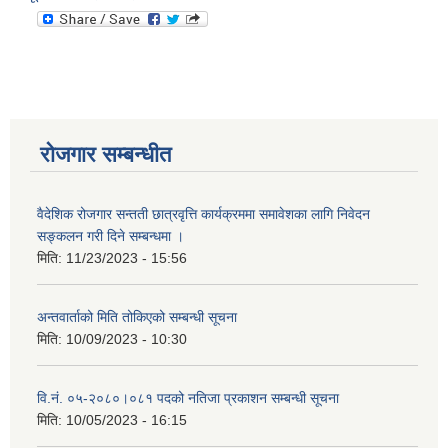
रोजगार सम्बन्धीत
वैदेशिक रोजगार सन्तती छात्रवृत्ति कार्यक्रममा समावेशका लागि निवेदन
सङ्कलन गरी दिने सम्बन्धमा ।
मिति:
11/23/2023 - 15:56
अन्तवार्ताको मिति तोकिएको सम्बन्धी सूचना
मिति:
10/09/2023 - 10:30
वि.नं. ०५-२०८०।०८१ पदको नतिजा प्रकाशन सम्बन्धी सूचना
मिति:
10/05/2023 - 16:15