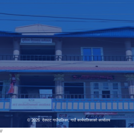
© 2026 देवघाट गाउँपालिका, गाउँ कार्यपालिकाको कार्यालय
//