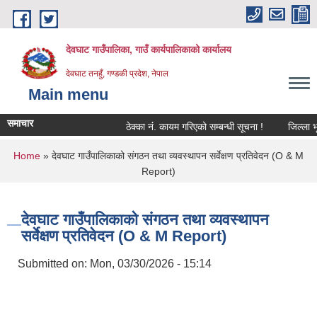
Skip to main content
देवघाट गाउँपालिका, गाउँ कार्यपालिकाको कार्यालय
देवघाट तनहुँ, गण्डकी प्रदेश, नेपाल
Main menu
समाचार
ठेक्का नंं. कायम गरिएको सम्बन्धी सूचना !
जिल्ला भूम
You are here
Home
» देवघाट गाउँपालिकाको संगठन तथा व्यवस्थापन सर्वेक्षण प्रतिवेदन (O & M
Report)
देवघाट गाउँपालिकाको संगठन तथा व्यवस्थापन
सर्वेक्षण प्रतिवेदन (O & M Report)
Submitted on:
Mon, 03/30/2026 - 15:14