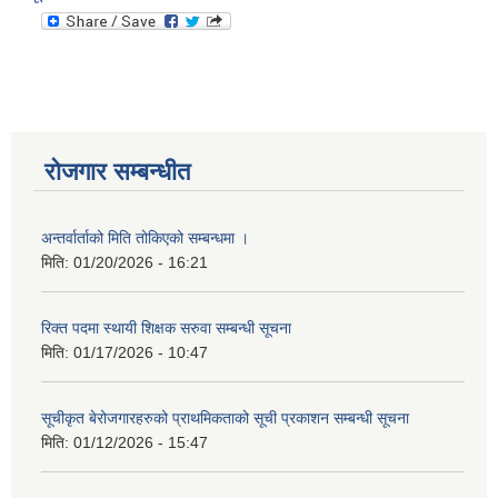
रोजगार सम्बन्धीत
अन्तर्वार्ताको मिति तोकिएको सम्बन्धमा ।
मिति:
01/20/2026 - 16:21
रिक्त पदमा स्थायी शिक्षक सरुवा सम्बन्धी सूचना
मिति:
01/17/2026 - 10:47
सूचीकृत बेरोजगारहरुको प्राथमिकताको सूची प्रकाशन सम्बन्धी सूचना
मिति:
01/12/2026 - 15:47