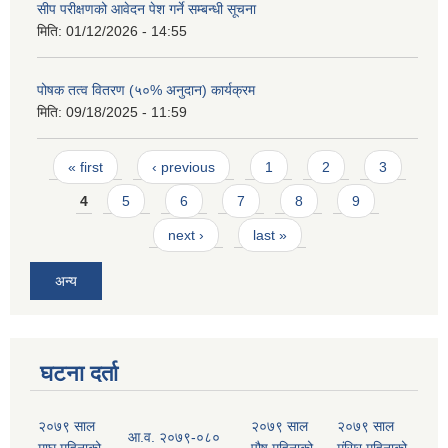
सीप परीक्षणको आवेदन पेश गर्ने सम्बन्धी सूचना
मिति:
01/12/2026 - 14:55
पोषक तत्व वितरण (५०% अनुदान) कार्यक्रम
मिति:
09/18/2025 - 11:59
Pages
« first
‹ previous
1
2
3
4
5
6
7
8
9
next ›
last »
अन्य
घटना दर्ता
२०७९ साल
२०७९ साल
२०७९ साल
आ.व. २०७९-०८०