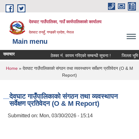
Skip to main content
देवघाट गाउँपालिका, गाउँ कार्यपालिकाको कार्यालय
देवघाट तनहुँ, गण्डकी प्रदेश, नेपाल
Main menu
समाचार
ठेक्का नंं. कायम गरिएको सम्बन्धी सूचना !
जिल्ला भूमि 
You are here
Home
» देवघाट गाउँपालिकाको संगठन तथा व्यवस्थापन सर्वेक्षण प्रतिवेदन (O & M
Report)
देवघाट गाउँपालिकाको संगठन तथा व्यवस्थापन
सर्वेक्षण प्रतिवेदन (O & M Report)
Submitted on:
Mon, 03/30/2026 - 15:14