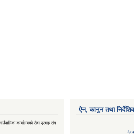
ऐन, कानुन तथा निर्देशि
गाउँपालिका कार्यालयको सेवा प्रबाह संग
देवघ