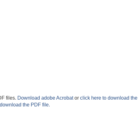
F files.
Download adobe Acrobat
or
click here to download the 
 download the PDF file.