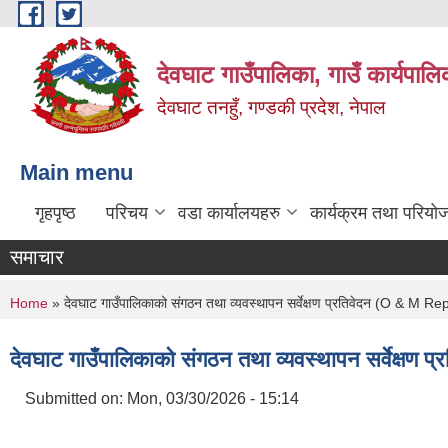
Skip to main content
देवघाट गाउँपालिका, गाउँ कार्यपाल
देवघाट तनहुँ, गण्डकी प्रदेश, नेपाल
Main menu
गृहपृष्ठ
परिचय
वडा कार्यालयहरु
कार्यक्रम तथा परियो
समाचार
You are here
Home
» देवघाट गाउँपालिकाको संगठन तथा व्यवस्थापन सर्वेक्षण प्रतिवेदन (O & M Re
देवघाट गाउँपालिकाको संगठन तथा व्यवस्थापन सर्वेक्षण
Submitted on:
Mon, 03/30/2026 - 15:14