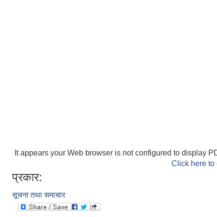
It appears your Web browser is not configured to display PD
Click here to
प्रकार:
सूचना तथा समाचार