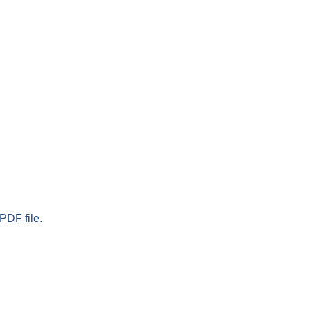
PDF file.