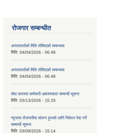
रोजगार सम्बन्धीत
अन्तरवार्ताको मिति तोकिएको सम्बन्धमा
मिति:
04/04/2026 - 06:48
अन्तरवार्ताको मिति तोकिएको सम्बन्धमा
मिति:
04/04/2026 - 06:48
सेवा करारमा कर्मचारी आवश्यकता सम्बन्धी सूचना
मिति:
03/13/2026 - 15:29
न्यूनतम रोजगारीमा संलग्न हुनको लागि निवेदन पेश गर्ने
सम्बन्धी सूचना
मिति:
03/09/2026 - 15:14