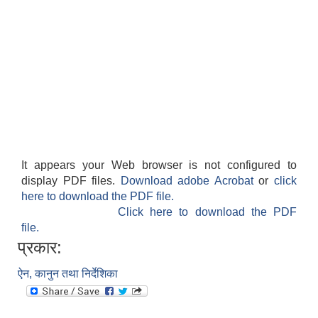
It appears your Web browser is not configured to
display PDF files.
Download adobe Acrobat
or
click
here to download the PDF file.
Click here to download the PDF
file.
प्रकार:
ऐन, कानुन तथा निर्देशिका