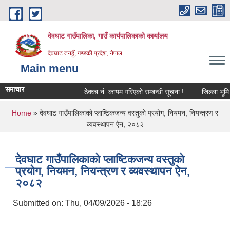
Skip to main content
देवघाट गाउँपालिका, गाउँ कार्यपालिकाको कार्यालय
देवघाट तनहुँ, गण्डकी प्रदेश, नेपाल
Main menu
समाचार
ठेक्का नंं. कायम गरिएको सम्बन्धी सूचना !
जिल्ला भूमि स
You are here
Home
» देवघाट गाउँपालिकाको प्लाष्टिकजन्य वस्तुको प्रयोग, नियमन, नियन्त्रण र
व्यवस्थापन ऐन, २०८२
देवघाट गाउँपालिकाको प्लाष्टिकजन्य वस्तुको
प्रयोग, नियमन, नियन्त्रण र व्यवस्थापन ऐन,
२०८२
Submitted on:
Thu, 04/09/2026 - 18:26