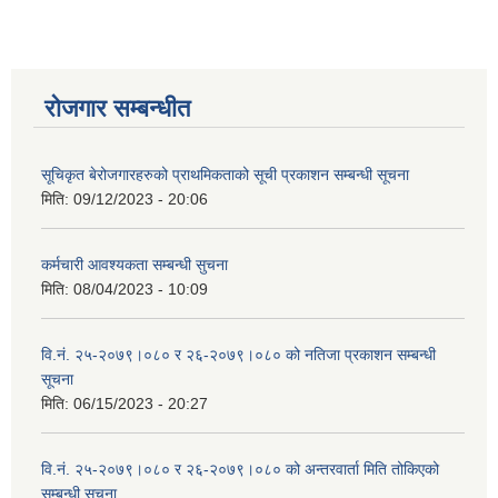
रोजगार सम्बन्धीत
सूचिकृत बेरोजगारहरुको प्राथमिकताको सूची प्रकाशन सम्बन्धी सूचना
मिति:
09/12/2023 - 20:06
कर्मचारी आवश्यकता सम्बन्धी सुचना
मिति:
08/04/2023 - 10:09
वि.नं. २५-२०७९।०८० र २६-२०७९।०८० को नतिजा प्रकाशन सम्बन्धी
सूचना
मिति:
06/15/2023 - 20:27
वि.नं. २५-२०७९।०८० र २६-२०७९।०८० को अन्तरवार्ता मिति तोकिएको
सम्बन्धी सूचना