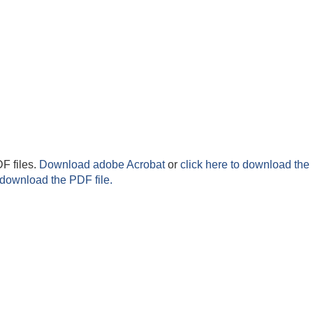
F files.
Download adobe Acrobat
or
click here to download the 
 download the PDF file.