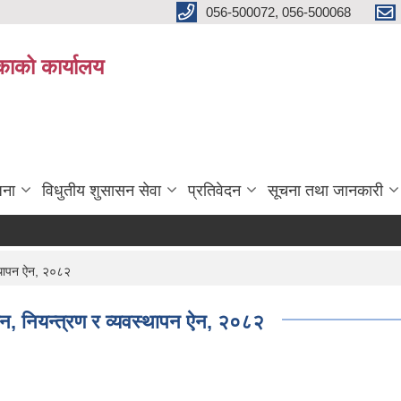
056-500072, 056-500068
िकाको कार्यालय
जना
विधुतीय शुसासन सेवा
प्रतिवेदन
सूचना तथा जानकारी
स्थापन ऐन, २०८२
यमन, नियन्त्रण र व्यवस्थापन ऐन, २०८२