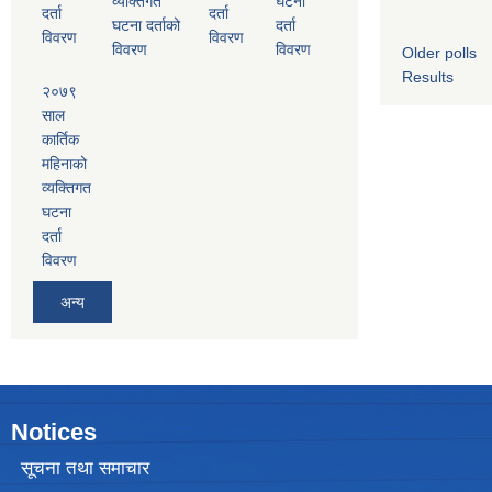
व्यक्तिगत
घटना
दर्ता
दर्ता
घटना दर्ताको
दर्ता
विवरण
विवरण
विवरण
विवरण
Older polls
Results
२०७९
साल
कार्तिक
महिनाको
व्यक्तिगत
घटना
दर्ता
विवरण
अन्य
Notices
सूचना तथा समाचार