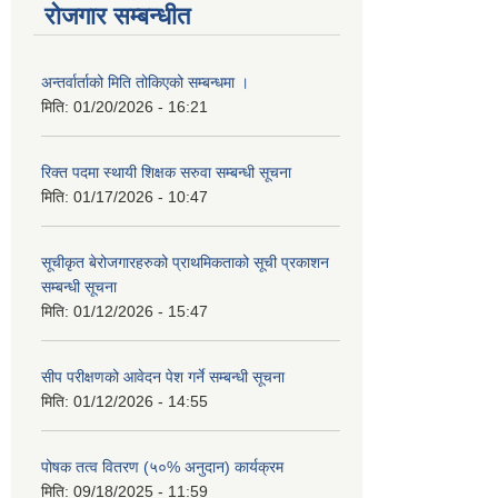
रोजगार सम्बन्धीत
अन्तर्वार्ताको मिति तोकिएको सम्बन्धमा ।
मिति:
01/20/2026 - 16:21
रिक्त पदमा स्थायी शिक्षक सरुवा सम्बन्धी सूचना
मिति:
01/17/2026 - 10:47
सूचीकृत बेरोजगारहरुको प्राथमिकताको सूची प्रकाशन
सम्बन्धी सूचना
मिति:
01/12/2026 - 15:47
सीप परीक्षणको आवेदन पेश गर्ने सम्बन्धी सूचना
मिति:
01/12/2026 - 14:55
पोषक तत्व वितरण (५०% अनुदान) कार्यक्रम
मिति:
09/18/2025 - 11:59