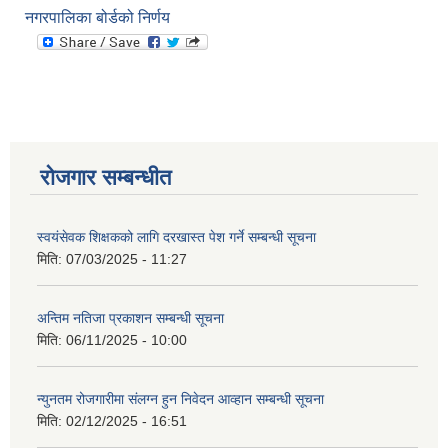
नगरपालिका बोर्डको निर्णय
रोजगार सम्बन्धीत
स्वयंसेवक शिक्षकको लागि दरखास्त पेश गर्ने सम्बन्धी सूचना
मिति:
07/03/2025 - 11:27
अन्तिम नतिजा प्रकाशन सम्बन्धी सूचना
मिति:
06/11/2025 - 10:00
न्युनतम रोजगारीमा संलग्न हुन निवेदन आव्हान सम्बन्धी सूचना
मिति:
02/12/2025 - 16:51