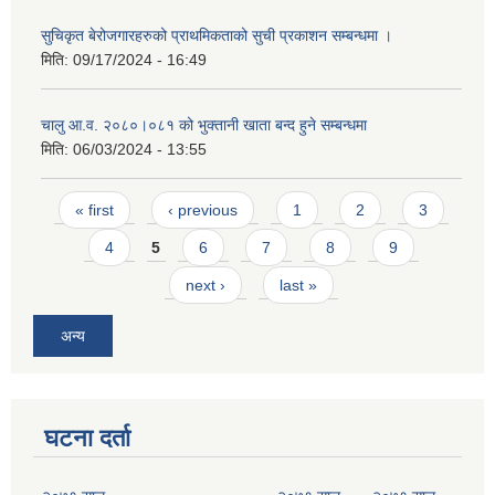
सुचिकृत बेरोजगारहरुको प्राथमिकताको सुची प्रकाशन सम्बन्धमा ।
मिति:
09/17/2024 - 16:49
चालु आ.व. २०८०।०८१ को भुक्तानी खाता बन्द हुने सम्बन्धमा
मिति:
06/03/2024 - 13:55
Pages
« first
‹ previous
1
2
3
4
5
6
7
8
9
next ›
last »
अन्य
घटना दर्ता