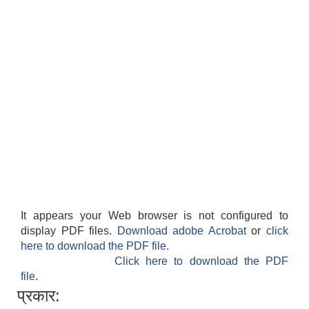
It appears your Web browser is not configured to
display PDF files.
Download adobe Acrobat
or
click
here to download the PDF file.
Click here to download the PDF
file.
प्रकार: