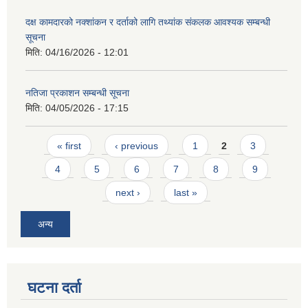
दक्ष कामदारको नक्शांकन र दर्ताको लागि तथ्यांक संकलक आवश्यक सम्बन्धी
सूचना
मिति:
04/16/2026 - 12:01
नतिजा प्रकाशन सम्बन्धी सूचना
मिति:
04/05/2026 - 17:15
Pages
« first
‹ previous
1
2
3
4
5
6
7
8
9
next ›
last »
अन्य
घटना दर्ता