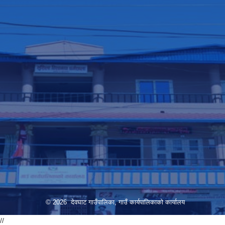
© 2026 देवघाट गाउँपालिका, गाउँ कार्यपालिकाको कार्यालय
//