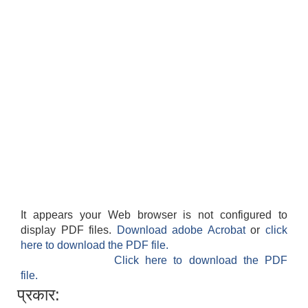
It appears your Web browser is not configured to
display PDF files.
Download adobe Acrobat
or
click
here to download the PDF file.
Click here to download the PDF
file.
प्रकार: