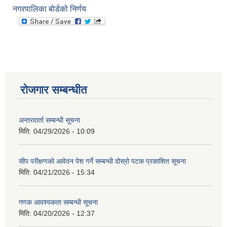
नगरपालिका बोर्डको निर्णय
रोजगार सम्बन्धीत
अन्तरवार्ता सम्बन्धी सूचना
मिति:
04/29/2026 - 10:09
सीप परीक्षणको आवेदन पेश गर्ने सम्बन्धी दोस्रो पटक प्रकाशित सूचना
मिति:
04/21/2026 - 15:34
गणक आवश्यकता सम्बन्धी सूचना
मिति:
04/20/2026 - 12:37