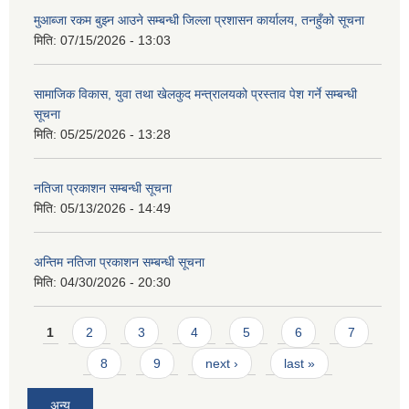
मुआब्जा रकम बुझ्न आउने सम्बन्धी जिल्ला प्रशासन कार्यालय, तनहुँको सूचना
मिति:
07/15/2026 - 13:03
सामाजिक विकास, युवा तथा खेलकुद मन्त्रालयको प्रस्ताव पेश गर्ने सम्बन्धी
सूचना
मिति:
05/25/2026 - 13:28
नतिजा प्रकाशन सम्बन्धी सूचना
मिति:
05/13/2026 - 14:49
अन्तिम नतिजा प्रकाशन सम्बन्धी सूचना
मिति:
04/30/2026 - 20:30
Pages
1
2
3
4
5
6
7
8
9
next ›
last »
अन्य