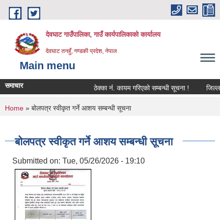
Skip to main content
देवघाट गाउँपालिका, गाउँ कार्यपालिकाको कार्यालय
देवघाट तनहुँ, गण्डकी प्रदेश, नेपाल
Main menu
समाचार
ठेक्का नंं. कायम गरिएको सम्बन्धी सूचना !
जिल्ला 
You are here
Home
» बोलपत्र स्वीकृत गर्ने आशय सम्बन्धी सूचना
बोलपत्र स्वीकृत गर्ने आशय सम्बन्धी सूचना
Submitted on:
Tue, 05/26/2026 - 19:10