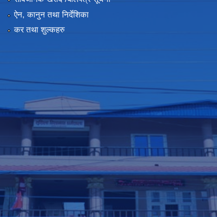
ऐन, कानुन तथा निर्देशिका
कर तथा शुल्कहरु