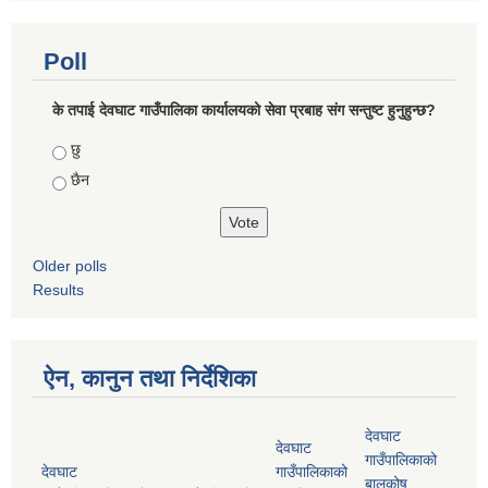
Poll
के तपाई देवघाट गाउँपालिका कार्यालयको सेवा प्रबाह संग सन्तुष्ट हुनुहुन्छ?
Choices
छु
छैन
Older polls
Results
ऐन, कानुन तथा निर्देशिका
देवघाट
देवघाट
गाउँपालिकाको
देवघाट
गाउँपालिकाको
बालकोष