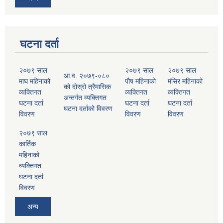
घटना दर्ता
२०७९ साल
२०७९ साल
२०७९ साल
आ.व. २०७९-०८०
माघ महिनाको
पौष महिनाको
मंसिर महिनाको
को दोस्रो त्रैमासिक
व्यक्तिगत
व्यक्तिगत
व्यक्तिगत
अन्तर्गत व्यक्तिगत
घटना दर्ता
घटना दर्ता
घटना दर्ता
घटना दर्ताको विवरण
विवरण
विवरण
विवरण
२०७९ साल
कार्तिक
महिनाको
व्यक्तिगत
घटना दर्ता
विवरण
अन्य