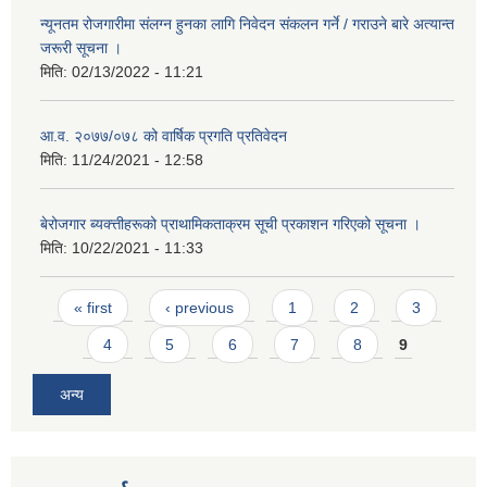
न्यूनतम रोजगारीमा संलग्न हुनका लागि निवेदन संकलन गर्ने / गराउने बारे अत्यान्त
जरूरी सूचना ।
मिति:
02/13/2022 - 11:21
आ.व. २०७७/०७८ को वार्षिक प्रगति प्रतिवेदन
मिति:
11/24/2021 - 12:58
बेरोजगार ब्यक्त्तीहरूको प्राथामिकताक्रम सूची प्रकाशन गरिएको सूचना ।
मिति:
10/22/2021 - 11:33
Pages
« first
‹ previous
1
2
3
4
5
6
7
8
9
अन्य