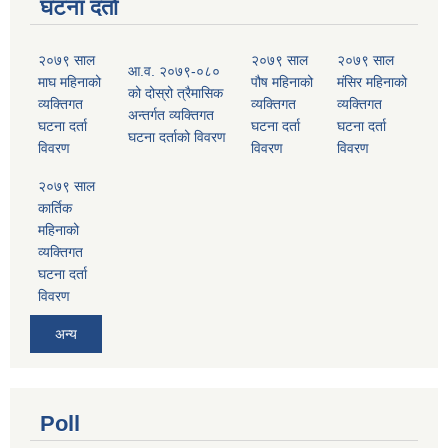
घटना दर्ता
२०७९ साल
२०७९ साल
२०७९ साल
आ.व. २०७९-०८०
माघ महिनाको
पौष महिनाको
मंसिर महिनाको
को दोस्रो त्रैमासिक
व्यक्तिगत
व्यक्तिगत
व्यक्तिगत
अन्तर्गत व्यक्तिगत
घटना दर्ता
घटना दर्ता
घटना दर्ता
घटना दर्ताको विवरण
विवरण
विवरण
विवरण
२०७९ साल
कार्तिक
महिनाको
व्यक्तिगत
घटना दर्ता
विवरण
अन्य
Poll