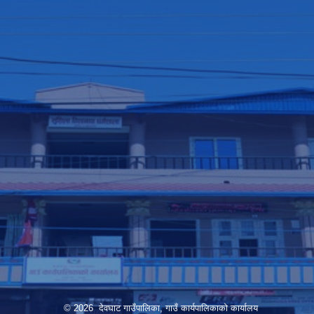
© 2026 देवघाट गाउँपालिका, गाउँ कार्यपालिकाको कार्यालय