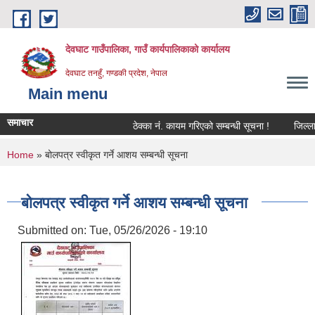
Skip to main content
देवघाट गाउँपालिका, गाउँ कार्यपालिकाको कार्यालय
देवघाट तनहुँ, गण्डकी प्रदेश, नेपाल
Main menu
समाचार
ठेक्का नंं. कायम गरिएको सम्बन्धी सूचना !
जिल्ला भ
You are here
Home
» बोलपत्र स्वीकृत गर्ने आशय सम्बन्धी सूचना
बोलपत्र स्वीकृत गर्ने आशय सम्बन्धी सूचना
Submitted on:
Tue, 05/26/2026 - 19:10