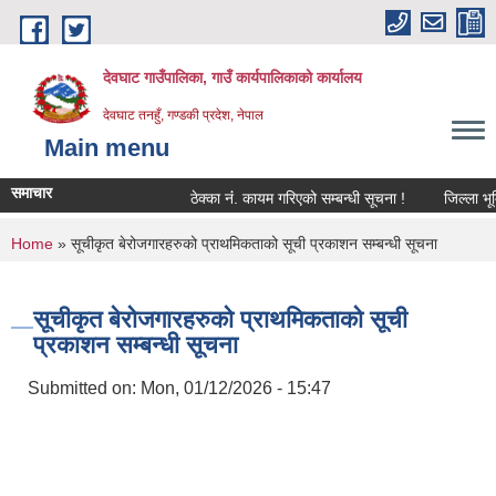
Skip to main content
देवघाट गाउँपालिका, गाउँ कार्यपालिकाको कार्यालय
देवघाट तनहुँ, गण्डकी प्रदेश, नेपाल
Main menu
समाचार
ठेक्का नंं. कायम गरिएको सम्बन्धी सूचना !
जिल्ला भूमि
You are here
Home
» सूचीकृत बेरोजगारहरुको प्राथमिकताको सूची प्रकाशन सम्बन्धी सूचना
सूचीकृत बेरोजगारहरुको प्राथमिकताको सूची
प्रकाशन सम्बन्धी सूचना
Submitted on:
Mon, 01/12/2026 - 15:47