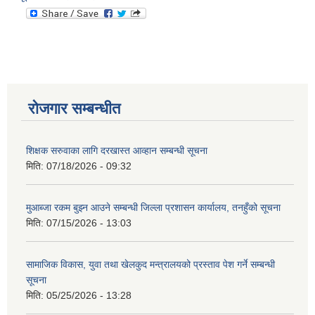
रोजगार सम्बन्धीत
शिक्षक सरुवाका लागि दरखास्त आव्हान सम्बन्धी सूचना
मिति:
07/18/2026 - 09:32
मुआब्जा रकम बुझ्न आउने सम्बन्धी जिल्ला प्रशासन कार्यालय, तनहुँको सूचना
मिति:
07/15/2026 - 13:03
सामाजिक विकास, युवा तथा खेलकुद मन्त्रालयको प्रस्ताव पेश गर्ने सम्बन्धी
सूचना
मिति:
05/25/2026 - 13:28