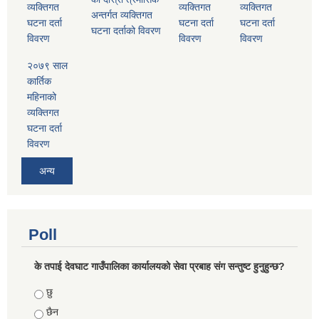
व्यक्तिगत
व्यक्तिगत
व्यक्तिगत
अन्तर्गत व्यक्तिगत
घटना दर्ता
घटना दर्ता
घटना दर्ता
घटना दर्ताको विवरण
विवरण
विवरण
विवरण
२०७९ साल
कार्तिक
महिनाको
व्यक्तिगत
घटना दर्ता
विवरण
अन्य
Poll
के तपाई देवघाट गाउँपालिका कार्यालयको सेवा प्रबाह संग सन्तुष्ट हुनुहुन्छ?
Choices
छु
छैन