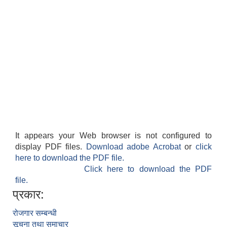
It appears your Web browser is not configured to
display PDF files.
Download adobe Acrobat
or
click
here to download the PDF file.
Click here to download the PDF
file.
प्रकार:
रोजगार सम्बन्धी
सूचना तथा समाचार