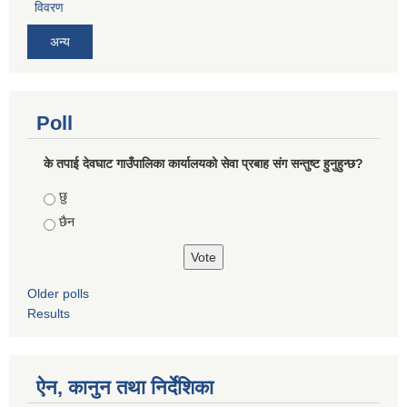
विवरण
अन्य
Poll
के तपाई देवघाट गाउँपालिका कार्यालयको सेवा प्रबाह संग सन्तुष्ट हुनुहुन्छ?
Choices
छु
छैन
Older polls
Results
ऐन, कानुन तथा निर्देशिका