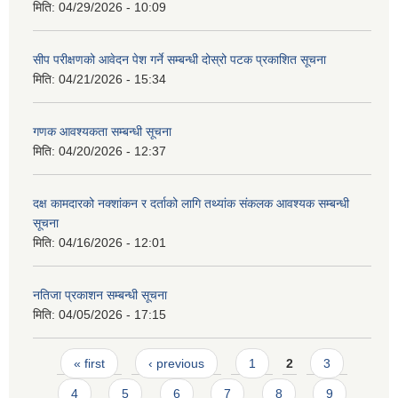
मिति:
04/29/2026 - 10:09
सीप परीक्षणको आवेदन पेश गर्ने सम्बन्धी दोस्रो पटक प्रकाशित सूचना
मिति:
04/21/2026 - 15:34
गणक आवश्यकता सम्बन्धी सूचना
मिति:
04/20/2026 - 12:37
दक्ष कामदारको नक्शांकन र दर्ताको लागि तथ्यांक संकलक आवश्यक सम्बन्धी
सूचना
मिति:
04/16/2026 - 12:01
नतिजा प्रकाशन सम्बन्धी सूचना
मिति:
04/05/2026 - 17:15
Pages
« first
‹ previous
1
2
3
4
5
6
7
8
9