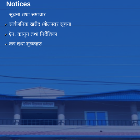
Notices
सूचना तथा समाचार
सार्वजनिक खरीद /बोलपत्र सूचना
ऐन, कानुन तथा निर्देशिका
कर तथा शुल्कहरु