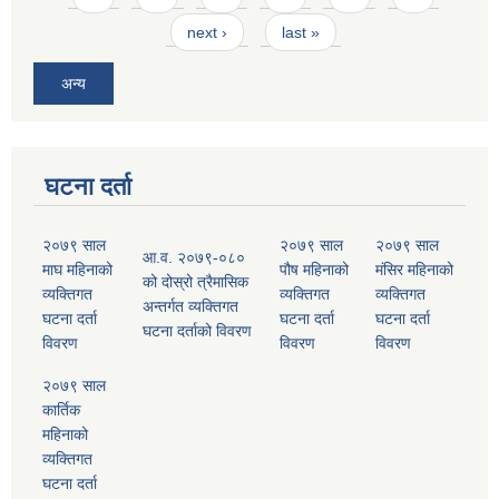
next ›
last »
अन्य
घटना दर्ता
२०७९ साल
२०७९ साल
२०७९ साल
आ.व. २०७९-०८०
माघ महिनाको
पौष महिनाको
मंसिर महिनाको
को दोस्रो त्रैमासिक
व्यक्तिगत
व्यक्तिगत
व्यक्तिगत
अन्तर्गत व्यक्तिगत
घटना दर्ता
घटना दर्ता
घटना दर्ता
घटना दर्ताको विवरण
विवरण
विवरण
विवरण
२०७९ साल
कार्तिक
महिनाको
व्यक्तिगत
घटना दर्ता