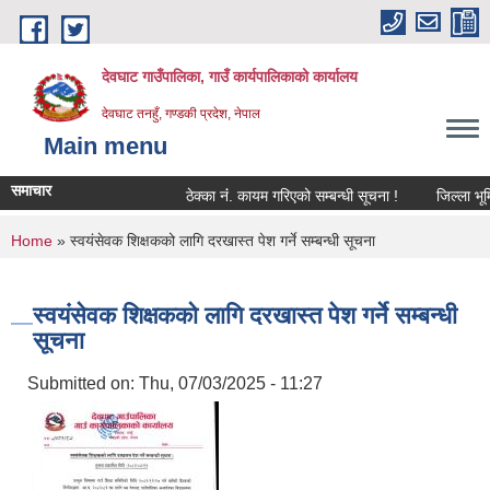
Skip to main content
देवघाट गाउँपालिका, गाउँ कार्यपालिकाको कार्यालय
देवघाट तनहुँ, गण्डकी प्रदेश, नेपाल
Main menu
समाचार
ठेक्का नंं. कायम गरिएको सम्बन्धी सूचना !
जिल्ला भूमि
You are here
Home
» स्वयंसेवक शिक्षकको लागि दरखास्त पेश गर्ने सम्बन्धी सूचना
स्वयंसेवक शिक्षकको लागि दरखास्त पेश गर्ने सम्बन्धी
सूचना
Submitted on:
Thu, 07/03/2025 - 11:27