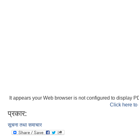
It appears your Web browser is not configured to display PD
Click here to
प्रकार:
सूचना तथा समाचार