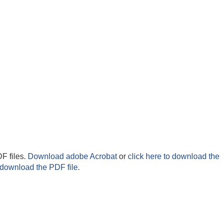
F files.
Download adobe Acrobat
or
click here to download the 
 download the PDF file.