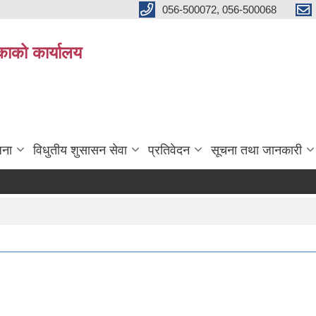
056-500072, 056-500068
िकाको कार्यालय
जना
विधुतीय शुसासन सेवा
प्रतिवेदन
सूचना तथा जानकारी