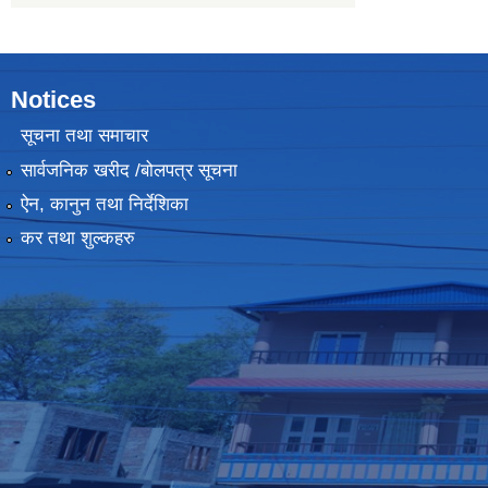
Notices
सूचना तथा समाचार
सार्वजनिक खरीद /बोलपत्र सूचना
ऐन, कानुन तथा निर्देशिका
कर तथा शुल्कहरु