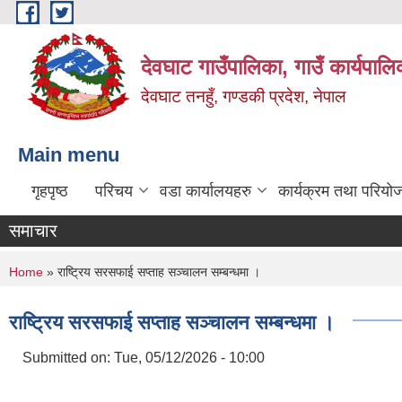
Skip to main content
देवघाट गाउँपालिका, गाउँ कार्यपाल
देवघाट तनहुँ, गण्डकी प्रदेश, नेपाल
Main menu
गृहपृष्ठ
परिचय
वडा कार्यालयहरु
कार्यक्रम तथा परियो
समाचार
You are here
Home
» राष्ट्रिय सरसफाई सप्ताह सञ्चालन सम्बन्धमा ।
राष्ट्रिय सरसफाई सप्ताह सञ्चालन सम्बन्धमा ।
Submitted on:
Tue, 05/12/2026 - 10:00