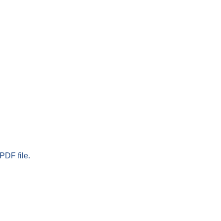
PDF file.