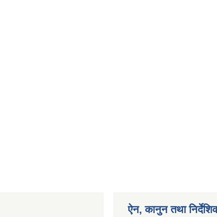
ऐन, कानुन तथा निर्देशि