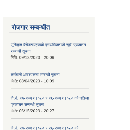
रोजगार सम्बन्धीत
सूचिकृत बेरोजगारहरुको प्राथमिकताको सूची प्रकाशन
सम्बन्धी सूचना
मिति:
09/12/2023 - 20:06
कर्मचारी आवश्यकता सम्बन्धी सुचना
मिति:
08/04/2023 - 10:09
वि.नं. २५-२०७९।०८० र २६-२०७९।०८० को नतिजा
प्रकाशन सम्बन्धी सूचना
मिति:
06/15/2023 - 20:27
वि.नं. २५-२०७९।०८० र २६-२०७९।०८० को