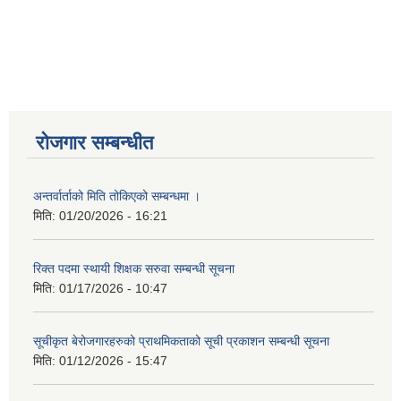
रोजगार सम्बन्धीत
अन्तर्वार्ताको मिति तोकिएको सम्बन्धमा ।
मिति:
01/20/2026 - 16:21
रिक्त पदमा स्थायी शिक्षक सरुवा सम्बन्धी सूचना
मिति:
01/17/2026 - 10:47
सूचीकृत बेरोजगारहरुको प्राथमिकताको सूची प्रकाशन सम्बन्धी सूचना
मिति:
01/12/2026 - 15:47