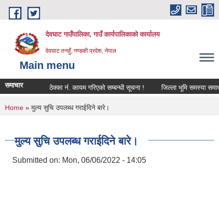
Skip to main content
देवघाट गाउँपालिका, गाउँ कार्यपालिकाको कार्यालय
देवघाट तनहुँ, गण्डकी प्रदेश, नेपाल
Main menu
समाचार
ठेक्का नंं. कायम गरिएको सम्बन्धी सूचना !
जिल्ला भूमि समस्या समाधान
You are here
Home
» मुल्य सुचि उपलब्ध गराईदिने बारे।
मुल्य सुचि उपलब्ध गराईदिने बारे।
Submitted on:
Mon, 06/06/2022 - 14:05