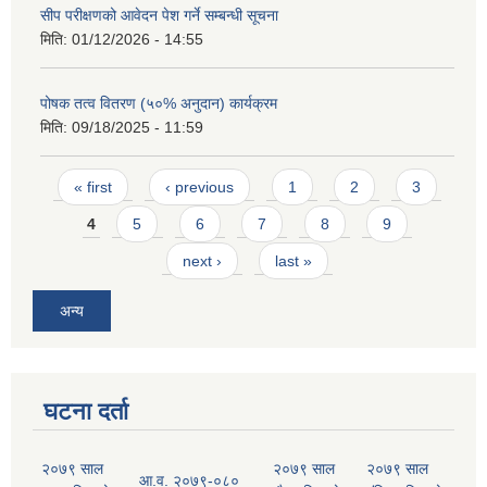
सीप परीक्षणको आवेदन पेश गर्ने सम्बन्धी सूचना
मिति:
01/12/2026 - 14:55
पोषक तत्व वितरण (५०% अनुदान) कार्यक्रम
मिति:
09/18/2025 - 11:59
Pages
« first
‹ previous
1
2
3
4
5
6
7
8
9
next ›
last »
अन्य
घटना दर्ता
२०७९ साल
२०७९ साल
२०७९ साल
आ.व. २०७९-०८०