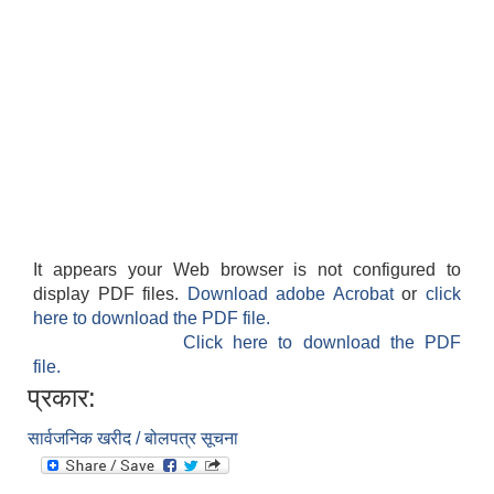
It appears your Web browser is not configured to
display PDF files.
Download adobe Acrobat
or
click
here to download the PDF file.
Click here to download the PDF
file.
प्रकार:
सार्वजनिक खरीद / बोलपत्र सूचना