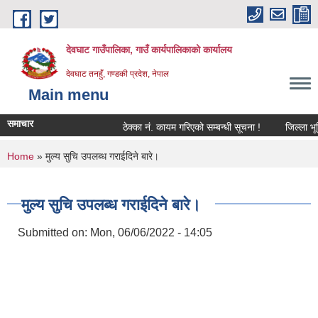
Skip to main content
देवघाट गाउँपालिका, गाउँ कार्यपालिकाको कार्यालय
देवघाट तनहुँ, गण्डकी प्रदेश, नेपाल
Main menu
समाचार
ठेक्का नंं. कायम गरिएको सम्बन्धी सूचना !
जिल्ला भूम
You are here
Home
» मुल्य सुचि उपलब्ध गराईदिने बारे।
मुल्य सुचि उपलब्ध गराईदिने बारे।
Submitted on:
Mon, 06/06/2022 - 14:05