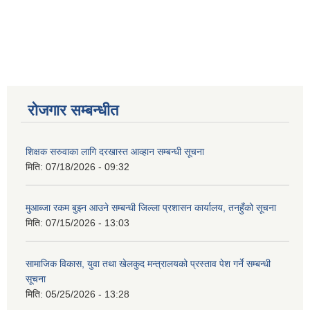
रोजगार सम्बन्धीत
शिक्षक सरुवाका लागि दरखास्त आव्हान सम्बन्धी सूचना
मिति:
07/18/2026 - 09:32
मुआब्जा रकम बुझ्न आउने सम्बन्धी जिल्ला प्रशासन कार्यालय, तनहुँको सूचना
मिति:
07/15/2026 - 13:03
सामाजिक विकास, युवा तथा खेलकुद मन्त्रालयको प्रस्ताव पेश गर्ने सम्बन्धी
सूचना
मिति:
05/25/2026 - 13:28