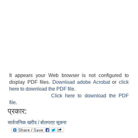
It appears your Web browser is not configured to
display PDF files.
Download adobe Acrobat
or
click
here to download the PDF file.
Click here to download the PDF
file.
प्रकार:
सार्वजनिक खरीद / बोलपत्र सूचना