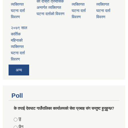
को दोस्रो त्रैमासिक
व्यक्तिगत
व्यक्तिगत
व्यक्तिगत
अन्तर्गत व्यक्तिगत
घटना दर्ता
घटना दर्ता
घटना दर्ता
घटना दर्ताको विवरण
विवरण
विवरण
विवरण
२०७९ साल
कार्तिक
महिनाको
व्यक्तिगत
घटना दर्ता
विवरण
अन्य
Poll
के तपाई देवघाट गाउँपालिका कार्यालयको सेवा प्रबाह संग सन्तुष्ट हुनुहुन्छ?
Choices
छु
छैन