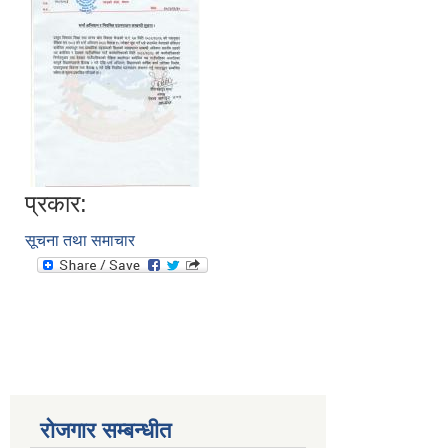
प्रकार:
सूचना तथा समाचार
रोजगार सम्बन्धीत