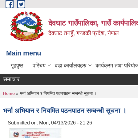
Skip to main content
देवघाट गाउँपालिका, गाउँ कार्यपाल
देवघाट तनहुँ, गण्डकी प्रदेश, नेपाल
Main menu
गृहपृष्ठ
परिचय
वडा कार्यालयहरु
कार्यक्रम तथा परियो
समाचार
You are here
Home
» भर्ना अभियान र नियमित पठनपाठन सम्बन्धी सूचना ।
भर्ना अभियान र नियमित पठनपाठन सम्बन्धी सूचना ।
Submitted on:
Mon, 04/13/2026 - 21:26