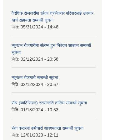
वैदेशिक रोजगारीमा रहेका श्रमिकका परिवारलाई उपचार
खर्च सहायता सम्बन्धी सूचना
मिति:
05/31/2024 - 14:48
न्युनतम रोजगारीमा संलग्न हुन निवेदन आव्हान सम्बन्धी
सूचना
मिति:
02/12/2024 - 20:58
न्युनतम रोजगारी सम्बन्धी सूचना
मिति:
02/12/2024 - 20:57
सीप (ब्यटिसियन) स्तरोन्नति तालिम सम्बन्धी सूचना
मिति:
01/18/2024 - 10:53
सेवा करारमा कर्मचारी आवश्यकता सम्बन्धी सुचना
मिति:
12/01/2023 - 12:11