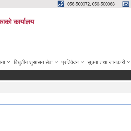
056-500072, 056-500068
िकाको कार्यालय
जना
विधुतीय शुसासन सेवा
प्रतिवेदन
सूचना तथा जानकारी