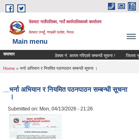
Skip to main content
देवघाट गाउँपालिका, गाउँ कार्यपालिकाको कार्यालय
देवघाट तनहुँ, गण्डकी प्रदेश, नेपाल
Main menu
समाचार
ठेक्का नंं. कायम गरिएको सम्बन्धी सूचना !
जिल्ला भूम
You are here
Home
» भर्ना अभियान र नियमित पठनपाठन सम्बन्धी सूचना ।
भर्ना अभियान र नियमित पठनपाठन सम्बन्धी सूचना
।
Submitted on:
Mon, 04/13/2026 - 21:26