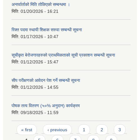
अन्तर्वार्ताको मिति तोकिएको सम्बन्धमा ।
मिति:
01/20/2026 - 16:21
रिक्त पदमा स्थायी शिक्षक सरुवा सम्बन्धी सूचना
मिति:
01/17/2026 - 10:47
सूचीकृत बेरोजगारहरुको प्राथमिकताको सूची प्रकाशन सम्बन्धी सूचना
मिति:
01/12/2026 - 15:47
सीप परीक्षणको आवेदन पेश गर्ने सम्बन्धी सूचना
मिति:
01/12/2026 - 14:55
पोषक तत्व वितरण (५०% अनुदान) कार्यक्रम
मिति:
09/18/2025 - 11:59
Pages
« first
‹ previous
1
2
3