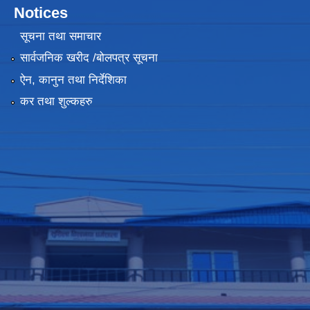
Notices
सूचना तथा समाचार
सार्वजनिक खरीद /बोलपत्र सूचना
ऐन, कानुन तथा निर्देशिका
कर तथा शुल्कहरु