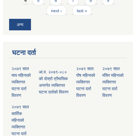
4
5
6
7
8
9
next ›
last »
अन्य
घटना दर्ता
२०७९ साल
२०७९ साल
२०७९ साल
आ.व. २०७९-०८०
माघ महिनाको
पौष महिनाको
मंसिर महिनाको
को दोस्रो त्रैमासिक
व्यक्तिगत
व्यक्तिगत
व्यक्तिगत
अन्तर्गत व्यक्तिगत
घटना दर्ता
घटना दर्ता
घटना दर्ता
घटना दर्ताको विवरण
विवरण
विवरण
विवरण
२०७९ साल
कार्तिक
महिनाको
व्यक्तिगत
घटना दर्ता