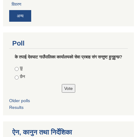
विवरण
अन्य
Poll
के तपाई देवघाट गाउँपालिका कार्यालयको सेवा प्रबाह संग सन्तुष्ट हुनुहुन्छ?
Choices
छु
छैन
Older polls
Results
ऐन, कानुन तथा निर्देशिका