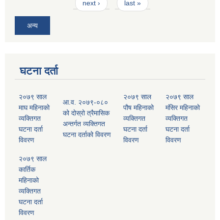
next ›
last »
अन्य
घटना दर्ता
२०७९ साल
२०७९ साल
२०७९ साल
आ.व. २०७९-०८०
माघ महिनाको
पौष महिनाको
मंसिर महिनाको
को दोस्रो त्रैमासिक
व्यक्तिगत
व्यक्तिगत
व्यक्तिगत
अन्तर्गत व्यक्तिगत
घटना दर्ता
घटना दर्ता
घटना दर्ता
घटना दर्ताको विवरण
विवरण
विवरण
विवरण
२०७९ साल
कार्तिक
महिनाको
व्यक्तिगत
घटना दर्ता
विवरण