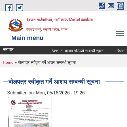
Skip to main content
देवघाट गाउँपालिका, गाउँ कार्यपालिकाको कार्यालय
देवघाट तनहुँ, गण्डकी प्रदेश, नेपाल
Main menu
समाचार
ठेक्का नंं. कायम गरिएको सम्बन्धी सूचना !
जिल्ला भू
You are here
Home
» बोलपत्र स्वीकृत गर्ने आशय सम्बन्धी सूचना
बोलपत्र स्वीकृत गर्ने आशय सम्बन्धी सूचना
Submitted on:
Mon, 05/18/2026 - 19:26