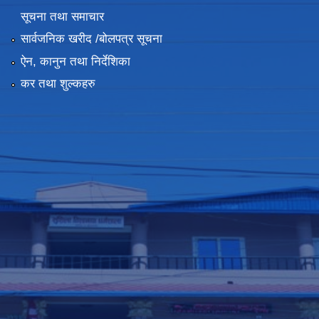
सूचना तथा समाचार
सार्वजनिक खरीद /बोलपत्र सूचना
ऐन, कानुन तथा निर्देशिका
कर तथा शुल्कहरु