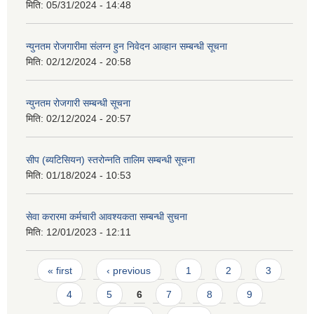
मिति:
05/31/2024 - 14:48
न्युनतम रोजगारीमा संलग्न हुन निवेदन आव्हान सम्बन्धी सूचना
मिति:
02/12/2024 - 20:58
न्युनतम रोजगारी सम्बन्धी सूचना
मिति:
02/12/2024 - 20:57
सीप (ब्यटिसियन) स्तरोन्नति तालिम सम्बन्धी सूचना
मिति:
01/18/2024 - 10:53
सेवा करारमा कर्मचारी आवश्यकता सम्बन्धी सुचना
मिति:
12/01/2023 - 12:11
Pages
« first
‹ previous
1
2
3
4
5
6
7
8
9