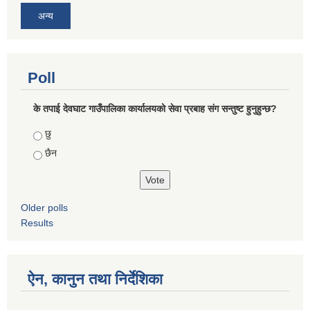
अन्य
Poll
के तपाई देवघाट गाउँपालिका कार्यालयको सेवा प्रबाह संग सन्तुष्ट हुनुहुन्छ?
Choices
छु
छैन
Older polls
Results
ऐन, कानुन तथा निर्देशिका