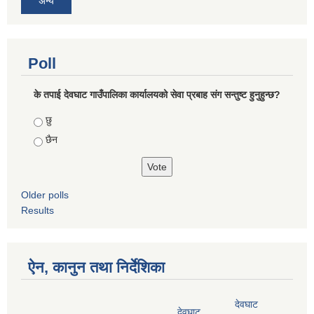
अन्य
Poll
के तपाई देवघाट गाउँपालिका कार्यालयको सेवा प्रबाह संग सन्तुष्ट हुनुहुन्छ?
Choices
छु
छैन
Older polls
Results
ऐन, कानुन तथा निर्देशिका
देवघाट
देवघाट