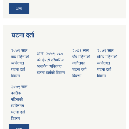
अन्य
घटना दर्ता
२०७९ साल
२०७९ साल
२०७९ साल
आ.व. २०७९-०८०
माघ महिनाको
पौष महिनाको
मंसिर महिनाको
को दोस्रो त्रैमासिक
व्यक्तिगत
व्यक्तिगत
व्यक्तिगत
अन्तर्गत व्यक्तिगत
घटना दर्ता
घटना दर्ता
घटना दर्ता
घटना दर्ताको विवरण
विवरण
विवरण
विवरण
२०७९ साल
कार्तिक
महिनाको
व्यक्तिगत
घटना दर्ता
विवरण