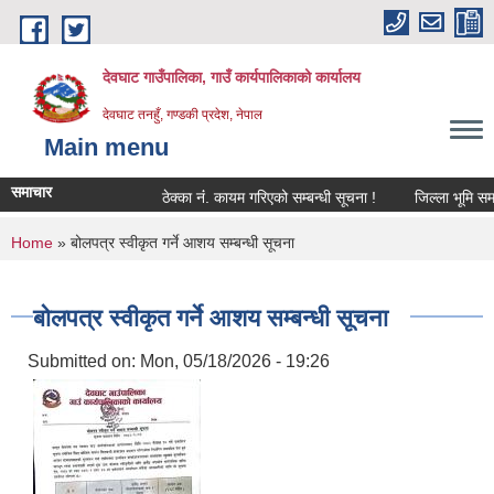
Skip to main content
देवघाट गाउँपालिका, गाउँ कार्यपालिकाको कार्यालय
देवघाट तनहुँ, गण्डकी प्रदेश, नेपाल
Main menu
समाचार
ठेक्का नंं. कायम गरिएको सम्बन्धी सूचना !
जिल्ला भूमि समस्
You are here
Home
» बोलपत्र स्वीकृत गर्ने आशय सम्बन्धी सूचना
बोलपत्र स्वीकृत गर्ने आशय सम्बन्धी सूचना
Submitted on:
Mon, 05/18/2026 - 19:26