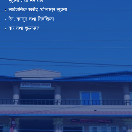
सूचना तथा समाचार
सार्वजनिक खरीद /बोलपत्र सूचना
ऐन, कानुन तथा निर्देशिका
कर तथा शुल्कहरु