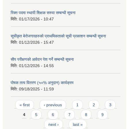
रिक्त पदमा स्थायी शिक्षक सरुवा सम्बन्धी सूचना
मिति:
01/17/2026 - 10:47
सूचीकृत बेरोजगारहरुको प्राथमिकताको सूची प्रकाशन सम्बन्धी सूचना
मिति:
01/12/2026 - 15:47
सीप परीक्षणको आवेदन पेश गर्ने सम्बन्धी सूचना
मिति:
01/12/2026 - 14:55
पोषक तत्व वितरण (५०% अनुदान) कार्यक्रम
मिति:
09/18/2025 - 11:59
Pages
« first
‹ previous
1
2
3
4
5
6
7
8
9
next ›
last »