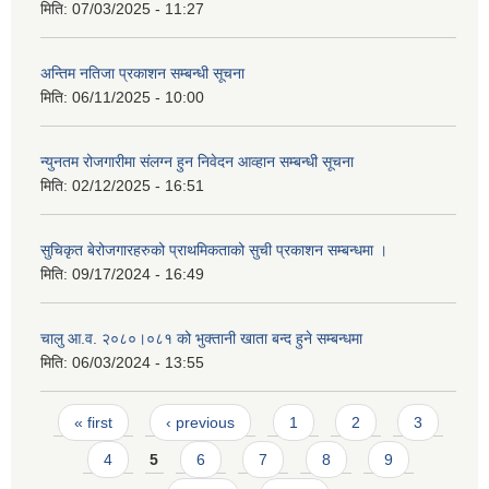
मिति:
07/03/2025 - 11:27
अन्तिम नतिजा प्रकाशन सम्बन्धी सूचना
मिति:
06/11/2025 - 10:00
न्युनतम रोजगारीमा संलग्न हुन निवेदन आव्हान सम्बन्धी सूचना
मिति:
02/12/2025 - 16:51
सुचिकृत बेरोजगारहरुको प्राथमिकताको सुची प्रकाशन सम्बन्धमा ।
मिति:
09/17/2024 - 16:49
चालु आ.व. २०८०।०८१ को भुक्तानी खाता बन्द हुने सम्बन्धमा
मिति:
06/03/2024 - 13:55
Pages
« first
‹ previous
1
2
3
4
5
6
7
8
9