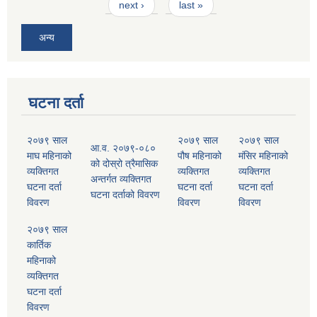
next ›
last »
अन्य
घटना दर्ता
२०७९ साल
२०७९ साल
२०७९ साल
आ.व. २०७९-०८०
माघ महिनाको
पौष महिनाको
मंसिर महिनाको
को दोस्रो त्रैमासिक
व्यक्तिगत
व्यक्तिगत
व्यक्तिगत
अन्तर्गत व्यक्तिगत
घटना दर्ता
घटना दर्ता
घटना दर्ता
घटना दर्ताको विवरण
विवरण
विवरण
विवरण
२०७९ साल
कार्तिक
महिनाको
व्यक्तिगत
घटना दर्ता
विवरण