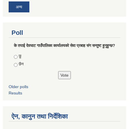
अन्य
Poll
के तपाई देवघाट गाउँपालिका कार्यालयको सेवा प्रबाह संग सन्तुष्ट हुनुहुन्छ?
Choices
छु
छैन
Older polls
Results
ऐन, कानुन तथा निर्देशिका