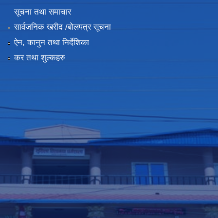
सूचना तथा समाचार
सार्वजनिक खरीद /बोलपत्र सूचना
ऐन, कानुन तथा निर्देशिका
कर तथा शुल्कहरु