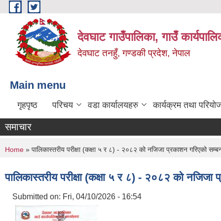
Skip to main content
देवघाट गाउँपालिका, गाउँ कार्यपाल
देवघाट तनहुँ, गण्डकी प्रदेश, नेपाल
Main menu
गृहपृष्ठ
परिचय
वडा कार्यालयहरु
कार्यक्रम तथा परियो
समाचार
You are here
Home
» पालिकास्तरीय परीक्षा (कक्षा ५ र ८) - २०८२ को नजिजा प्रकाशन गरिएको सम्बन्
पालिकास्तरीय परीक्षा (कक्षा ५ र ८) - २०८२ को नजिजा प
Submitted on:
Fri, 04/10/2026 - 16:54