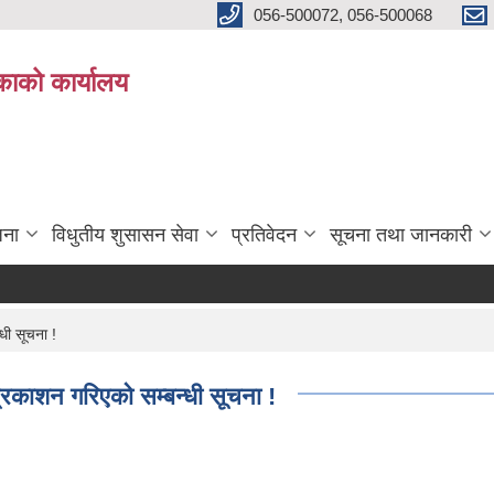
056-500072, 056-500068
िकाको कार्यालय
जना
विधुतीय शुसासन सेवा
प्रतिवेदन
सूचना तथा जानकारी
धी सूचना !
्रकाशन गरिएको सम्बन्धी सूचना !