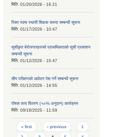
मिति:
01/20/2026 - 16:21
रिक्त पदमा स्थायी शिक्षक सरुवा सम्बन्धी सूचना
मिति:
01/17/2026 - 10:47
सूचीकृत बेरोजगारहरुको प्राथमिकताको सूची प्रकाशन
सम्बन्धी सूचना
मिति:
01/12/2026 - 15:47
सीप परीक्षणको आवेदन पेश गर्ने सम्बन्धी सूचना
मिति:
01/12/2026 - 14:55
पोषक तत्व वितरण (५०% अनुदान) कार्यक्रम
मिति:
09/18/2025 - 11:59
Pages
« first
‹ previous
1