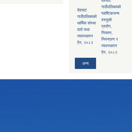
देवघाट
गाउँपालिकाको
देवघाट
प्लाष्टिकजन्य
गाउँपालिकाको
वस्तुको
धार्मिक संस्था
प्रयोग,
दर्ता तथा
नियमन,
व्यवस्थापन
नियन्त्रण र
ऐन, २०८२
व्यवस्थापन
ऐन, २०८२
अन्य