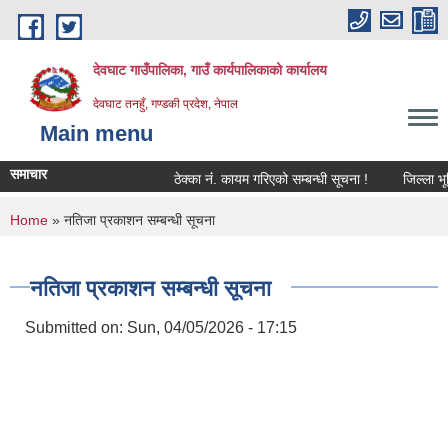
Skip to main content
देवघाट गाउँपालिका, गाउँ कार्यपालिकाको कार्यालय
देवघाट तनहुँ, गण्डकी प्रदेश, नेपाल
Main menu
समाचार
ठेक्का नंं. कायम गरिएको सम्बन्धी सूचना !
जिल्ला भूमि
You are here
Home
» नतिजा प्रकाशन सम्बन्धी सूचना
नतिजा प्रकाशन सम्बन्धी सूचना
Submitted on:
Sun, 04/05/2026 - 17:15