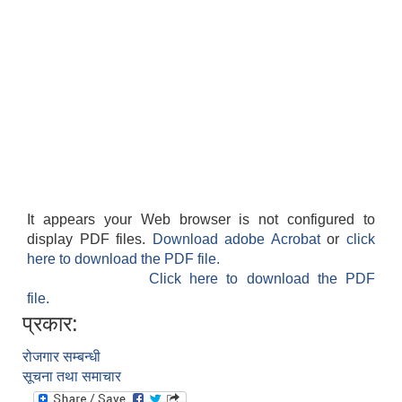
It appears your Web browser is not configured to
display PDF files.
Download adobe Acrobat
or
click
here to download the PDF file.
Click here to download the PDF
file.
प्रकार:
रोजगार सम्बन्धी
सूचना तथा समाचार