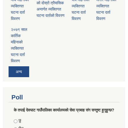
को दोस्रो त्रैमासिक
व्यक्तिगत
व्यक्तिगत
व्यक्तिगत
अन्तर्गत व्यक्तिगत
घटना दर्ता
घटना दर्ता
घटना दर्ता
घटना दर्ताको विवरण
विवरण
विवरण
विवरण
२०७९ साल
कार्तिक
महिनाको
व्यक्तिगत
घटना दर्ता
विवरण
अन्य
Poll
के तपाई देवघाट गाउँपालिका कार्यालयको सेवा प्रबाह संग सन्तुष्ट हुनुहुन्छ?
Choices
छु