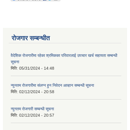
रोजगार सम्बन्धीत
वैदेशिक रोजगारीमा रहेका श्रमिकका परिवारलाई उपचार खर्च सहायता सम्बन्धी
सूचना
मिति:
05/31/2024 - 14:48
न्युनतम रोजगारीमा संलग्न हुन निवेदन आव्हान सम्बन्धी सूचना
मिति:
02/12/2024 - 20:58
न्युनतम रोजगारी सम्बन्धी सूचना
मिति:
02/12/2024 - 20:57