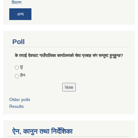
विवरण
अन्य
Poll
के तपाई देवघाट गाउँपालिका कार्यालयको सेवा प्रबाह संग सन्तुष्ट हुनुहुन्छ?
Choices
छु
छैन
Older polls
Results
ऐन, कानुन तथा निर्देशिका