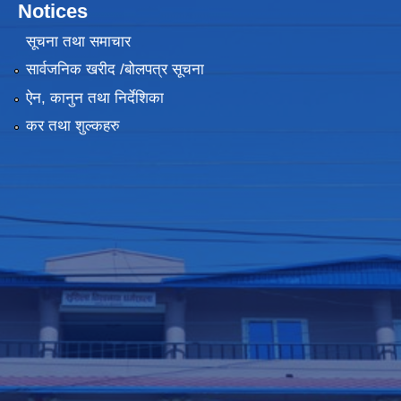
Notices
सूचना तथा समाचार
सार्वजनिक खरीद /बोलपत्र सूचना
ऐन, कानुन तथा निर्देशिका
कर तथा शुल्कहरु