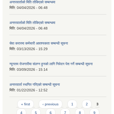
अन्तरवार्ताको मिति तोकिएको सम्बन्धमा
मिति:
04/04/2026 - 06:48
अन्तरवार्ताको मिति तोकिएको सम्बन्धमा
मिति:
04/04/2026 - 06:48
सेवा करारमा कर्मचारी आवश्यकता सम्बन्धी सूचना
मिति:
03/13/2026 - 15:29
न्यूनतम रोजगारीमा संलग्न हुनको लागि निवेदन पेश गर्ने सम्बन्धी सूचना
मिति:
03/09/2026 - 15:14
अन्तरवार्ता स्थगित गरिएको सम्बन्धी सूचना
मिति:
01/22/2026 - 12:52
Pages
« first
‹ previous
1
2
3
4
5
6
7
8
9