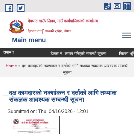
Skip to main content
देवघाट गाउँपालिका, गाउँ कार्यपालिकाको कार्यालय
देवघाट तनहुँ, गण्डकी प्रदेश, नेपाल
Main menu
समाचार
ठेक्का नंं. कायम गरिएको सम्बन्धी सूचना !
जिल्ला भूमि 
You are here
Home
» दक्ष कामदारको नक्शांकन र दर्ताको लागि तथ्यांक संकलक आवश्यक सम्बन्धी
सूचना
दक्ष कामदारको नक्शांकन र दर्ताको लागि तथ्यांक
संकलक आवश्यक सम्बन्धी सूचना
Submitted on:
Thu, 04/16/2026 - 12:01