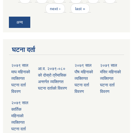
next ›
last »
अन्य
घटना दर्ता
२०७९ साल
२०७९ साल
२०७९ साल
आ.व. २०७९-०८०
माघ महिनाको
पौष महिनाको
मंसिर महिनाको
को दोस्रो त्रैमासिक
व्यक्तिगत
व्यक्तिगत
व्यक्तिगत
अन्तर्गत व्यक्तिगत
घटना दर्ता
घटना दर्ता
घटना दर्ता
घटना दर्ताको विवरण
विवरण
विवरण
विवरण
२०७९ साल
कार्तिक
महिनाको
व्यक्तिगत
घटना दर्ता