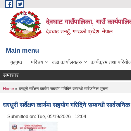
Skip to main content
देवघाट गाउँपालिका, गाउँ कार्यपाल
देवघाट तनहुँ, गण्डकी प्रदेश, नेपाल
Main menu
गृहपृष्ठ
परिचय
वडा कार्यालयहरु
कार्यक्रम तथा परियो
समाचार
You are here
Home
» घरधुरी सर्वेक्षण कार्यमा सहयोग गरिदिने सम्बन्धी सार्वजनिक सूचना
घरधुरी सर्वेक्षण कार्यमा सहयोग गरिदिने सम्बन्धी सार्वजनि
Submitted on:
Tue, 05/19/2026 - 12:04