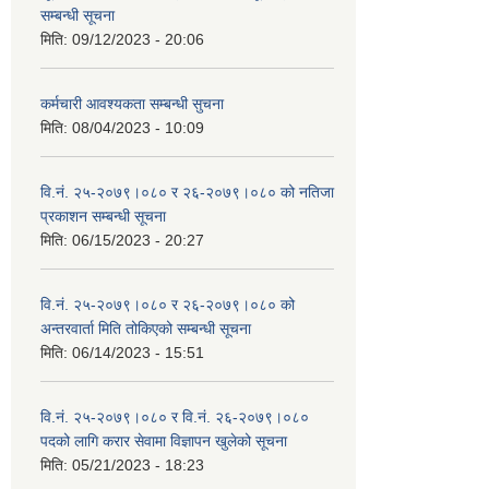
सम्बन्धी सूचना
मिति:
09/12/2023 - 20:06
कर्मचारी आवश्यकता सम्बन्धी सुचना
मिति:
08/04/2023 - 10:09
वि.नं. २५-२०७९।०८० र २६-२०७९।०८० को नतिजा
प्रकाशन सम्बन्धी सूचना
मिति:
06/15/2023 - 20:27
वि.नं. २५-२०७९।०८० र २६-२०७९।०८० को
अन्तरवार्ता मिति तोकिएको सम्बन्धी सूचना
मिति:
06/14/2023 - 15:51
वि.नं. २५-२०७९।०८० र वि.नं. २६-२०७९।०८०
पदको लागि करार सेवामा विज्ञापन खुलेको सूचना
मिति:
05/21/2023 - 18:23