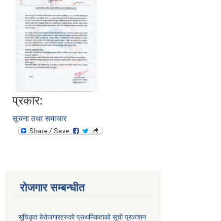
प्रकार:
सूचना तथा समाचार
रोजगार सम्बन्धीत
सूचिकृत बेरोजगारहरुको प्राथमिकताको सूची प्रकाशन