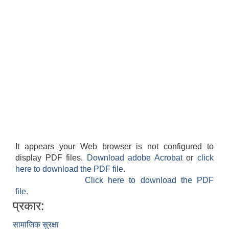
It appears your Web browser is not configured to
display PDF files.
Download adobe Acrobat
or
click
here to download the PDF file.
Click here to download the PDF
file.
प्रकार:
सामाजिक सुरक्षा