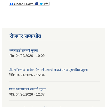
रोजगार सम्बन्धीत
अन्तरवार्ता सम्बन्धी सूचना
मिति:
04/29/2026 - 10:09
सीप परीक्षणको आवेदन पेश गर्ने सम्बन्धी दोस्रो पटक प्रकाशित सूचना
मिति:
04/21/2026 - 15:34
गणक आवश्यकता सम्बन्धी सूचना
मिति:
04/20/2026 - 12:37