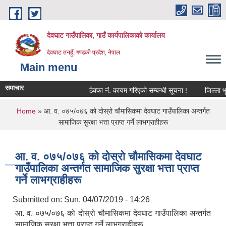
Skip to main content
देवघाट गाउँपालिका, गाउँ कार्यपालिकाको कार्यालय
देवघाट तनहुँ, गण्डकी प्रदेश, नेपाल
Main menu
समाचार
ठेक्का नंं. कायम गरिएको सम्बन्धी सूचना !
जिल्ला भू
You are here
Home
» आ. व. ०७५/०७६ को दोस्रो चौमासिकमा देवघाट गाउँपालिका अन्तर्गत
सामाजिक सुरक्षा भत्ता प्राप्त गर्ने लाभग्राहीहरू
आ. व. ०७५/०७६ को दोस्रो चौमासिकमा देवघाट
गाउँपालिका अन्तर्गत सामाजिक सुरक्षा भत्ता प्राप्त
गर्ने लाभग्राहीहरू
Submitted on:
Sun, 04/07/2019 - 14:26
आ. व. ०७५/०७६ को दोस्रो चौमासिकमा देवघाट गाउँपालिका अन्तर्गत
सामाजिक सुरक्षा भत्ता प्राप्त गर्ने लाभग्राहीहरू