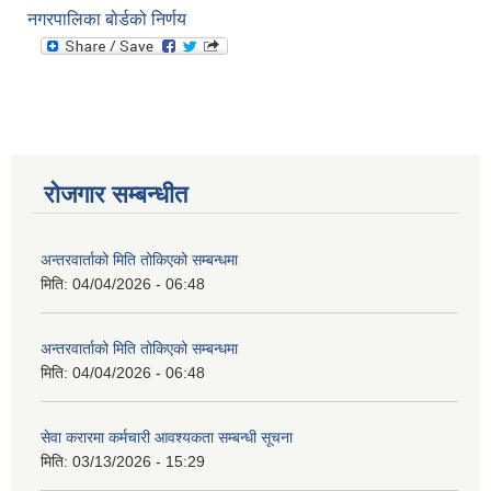
नगरपालिका बोर्डको निर्णय
रोजगार सम्बन्धीत
अन्तरवार्ताको मिति तोकिएको सम्बन्धमा
मिति:
04/04/2026 - 06:48
अन्तरवार्ताको मिति तोकिएको सम्बन्धमा
मिति:
04/04/2026 - 06:48
सेवा करारमा कर्मचारी आवश्यकता सम्बन्धी सूचना
मिति:
03/13/2026 - 15:29