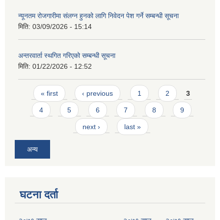
न्यूनतम रोजगारीमा संलग्न हुनको लागि निवेदन पेश गर्ने सम्बन्धी सूचना
मिति:
03/09/2026 - 15:14
अन्तरवार्ता स्थगित गरिएको सम्बन्धी सूचना
मिति:
01/22/2026 - 12:52
Pages
« first
‹ previous
1
2
3
4
5
6
7
8
9
next ›
last »
अन्य
घटना दर्ता