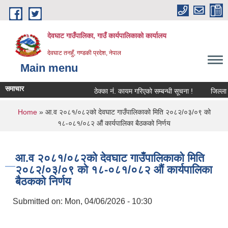
Skip to main content
देवघाट गाउँपालिका, गाउँ कार्यपालिकाको कार्यालय
देवघाट तनहुँ, गण्डकी प्रदेश, नेपाल
Main menu
समाचार
ठेक्का नंं. कायम गरिएको सम्बन्धी सूचना !
जिल्ला भू
You are here
Home
» आ.व २०८१/०८२को देवघाट गाउँपालिकाको मिति २०८२/०३/०९ को
१८-०८१/०८२ औं कार्यपालिका बैठकको निर्णय
आ.व २०८१/०८२को देवघाट गाउँपालिकाको मिति
२०८२/०३/०९ को १८-०८१/०८२ औं कार्यपालिका
बैठकको निर्णय
Submitted on:
Mon, 04/06/2026 - 10:30