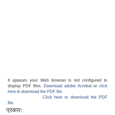
It appears your Web browser is not configured to
display PDF files.
Download adobe Acrobat
or
click
here to download the PDF file.
Click here to download the PDF
file.
प्रकार: