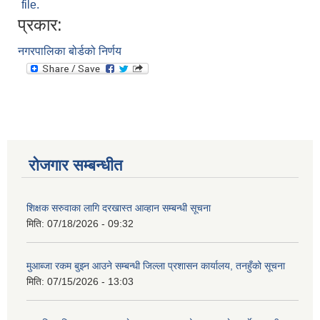
file.
प्रकार:
नगरपालिका बोर्डको निर्णय
रोजगार सम्बन्धीत
शिक्षक सरुवाका लागि दरखास्त आव्हान सम्बन्धी सूचना
मिति:
07/18/2026 - 09:32
मुआब्जा रकम बुझ्न आउने सम्बन्धी जिल्ला प्रशासन कार्यालय, तनहुँको सूचना
मिति:
07/15/2026 - 13:03