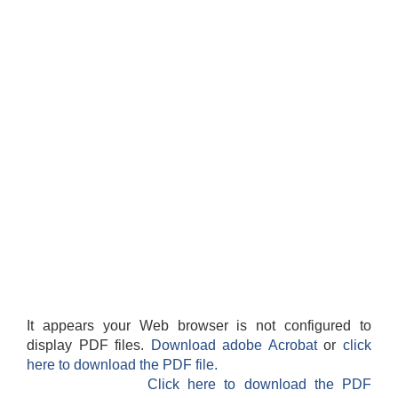
It appears your Web browser is not configured to
display PDF files.
Download adobe Acrobat
or
click
here to download the PDF file.
Click here to download the PDF