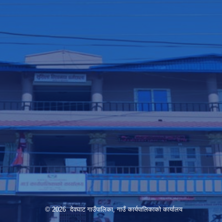
© 2026 देवघाट गाउँपालिका, गाउँ कार्यपालिकाको कार्यालय