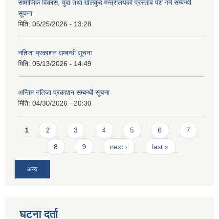
सामाजिक विकास, युवा तथा खेलकुद मन्त्रालयको प्रस्ताव पेश गर्ने सम्बन्धी
सूचना
मिति:
05/25/2026 - 13:28
नतिजा प्रकाशन सम्बन्धी सूचना
मिति:
05/13/2026 - 14:49
अन्तिम नतिजा प्रकाशन सम्बन्धी सूचना
मिति:
04/30/2026 - 20:30
Pages
1
2
3
4
5
6
7
8
9
next ›
last »
अन्य
घटना दर्ता