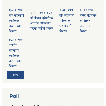
२०७९ साल
२०७९ साल
२०७९ साल
आ.व. २०७९-०८०
माघ महिनाको
पौष महिनाको
मंसिर महिनाको
को दोस्रो त्रैमासिक
व्यक्तिगत
व्यक्तिगत
व्यक्तिगत
अन्तर्गत व्यक्तिगत
घटना दर्ता
घटना दर्ता
घटना दर्ता
घटना दर्ताको विवरण
विवरण
विवरण
विवरण
२०७९ साल
कार्तिक
महिनाको
व्यक्तिगत
घटना दर्ता
विवरण
अन्य
Poll