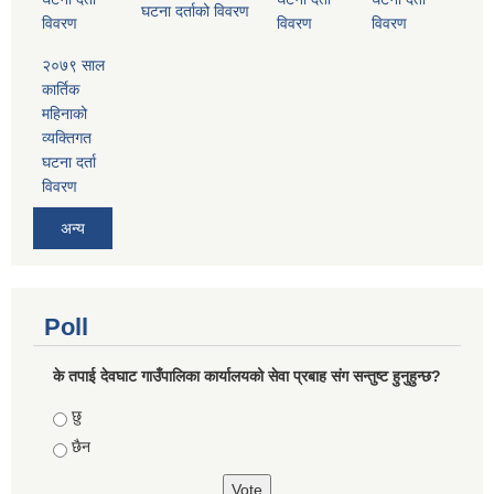
घटना दर्ताको विवरण
विवरण
विवरण
विवरण
२०७९ साल
कार्तिक
महिनाको
व्यक्तिगत
घटना दर्ता
विवरण
अन्य
Poll
के तपाई देवघाट गाउँपालिका कार्यालयको सेवा प्रबाह संग सन्तुष्ट हुनुहुन्छ?
Choices
छु
छैन