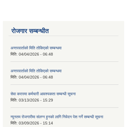
रोजगार सम्बन्धीत
अन्तरवार्ताको मिति तोकिएको सम्बन्धमा
मिति:
04/04/2026 - 06:48
अन्तरवार्ताको मिति तोकिएको सम्बन्धमा
मिति:
04/04/2026 - 06:48
सेवा करारमा कर्मचारी आवश्यकता सम्बन्धी सूचना
मिति:
03/13/2026 - 15:29
न्यूनतम रोजगारीमा संलग्न हुनको लागि निवेदन पेश गर्ने सम्बन्धी सूचना
मिति:
03/09/2026 - 15:14