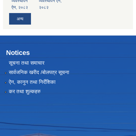
व्यवस्थापन
व्यवस्थापन ऐन,
ऐन, २०८२
२०८२
अन्य
Notices
सूचना तथा समाचार
सार्वजनिक खरीद /बोलपत्र सूचना
ऐन, कानुन तथा निर्देशिका
कर तथा शुल्कहरु