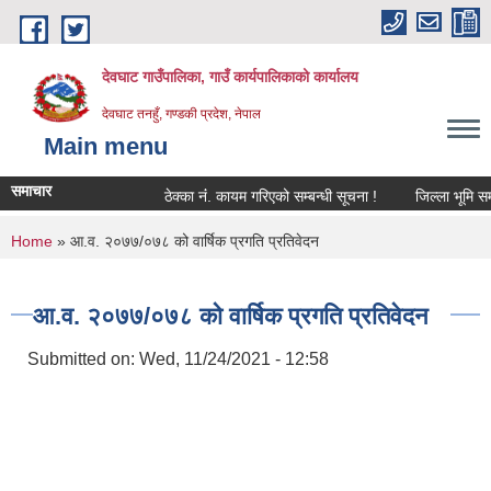
Skip to main content
देवघाट गाउँपालिका, गाउँ कार्यपालिकाको कार्यालय
देवघाट तनहुँ, गण्डकी प्रदेश, नेपाल
Main menu
समाचार
ठेक्का नंं. कायम गरिएको सम्बन्धी सूचना !
जिल्ला भूमि समस
You are here
Home
» आ.व. २०७७/०७८ को वार्षिक प्रगति प्रतिवेदन
आ.व. २०७७/०७८ को वार्षिक प्रगति प्रतिवेदन
Submitted on:
Wed, 11/24/2021 - 12:58