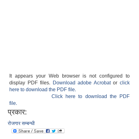
It appears your Web browser is not configured to
display PDF files.
Download adobe Acrobat
or
click
here to download the PDF file.
Click here to download the PDF
file.
प्रकार:
रोजगार सम्बन्धी