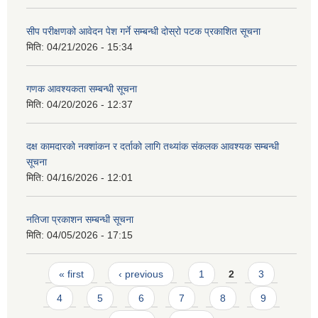
सीप परीक्षणको आवेदन पेश गर्ने सम्बन्धी दोस्रो पटक प्रकाशित सूचना
मिति:
04/21/2026 - 15:34
गणक आवश्यकता सम्बन्धी सूचना
मिति:
04/20/2026 - 12:37
दक्ष कामदारको नक्शांकन र दर्ताको लागि तथ्यांक संकलक आवश्यक सम्बन्धी
सूचना
मिति:
04/16/2026 - 12:01
नतिजा प्रकाशन सम्बन्धी सूचना
मिति:
04/05/2026 - 17:15
Pages
« first
‹ previous
1
2
3
4
5
6
7
8
9