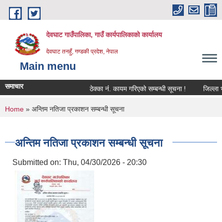
Skip to main content
देवघाट गाउँपालिका, गाउँ कार्यपालिकाको कार्यालय
देवघाट तनहुँ, गण्डकी प्रदेश, नेपाल
Main menu
समाचार
ठेक्का नंं. कायम गरिएको सम्बन्धी सूचना !
जिल्ला भू
You are here
Home
» अन्तिम नतिजा प्रकाशन सम्बन्धी सूचना
अन्तिम नतिजा प्रकाशन सम्बन्धी सूचना
Submitted on:
Thu, 04/30/2026 - 20:30