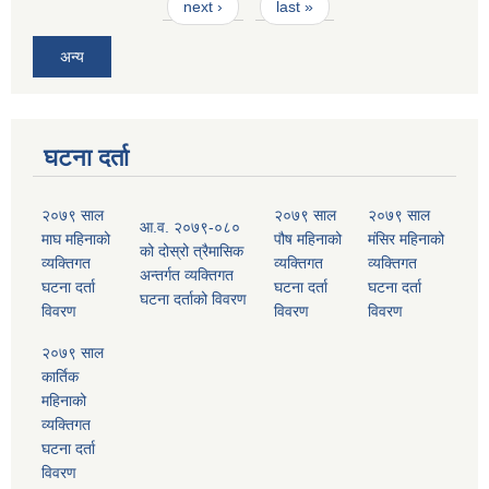
next ›
last »
अन्य
घटना दर्ता
२०७९ साल
२०७९ साल
२०७९ साल
आ.व. २०७९-०८०
माघ महिनाको
पौष महिनाको
मंसिर महिनाको
को दोस्रो त्रैमासिक
व्यक्तिगत
व्यक्तिगत
व्यक्तिगत
अन्तर्गत व्यक्तिगत
घटना दर्ता
घटना दर्ता
घटना दर्ता
घटना दर्ताको विवरण
विवरण
विवरण
विवरण
२०७९ साल
कार्तिक
महिनाको
व्यक्तिगत
घटना दर्ता
विवरण