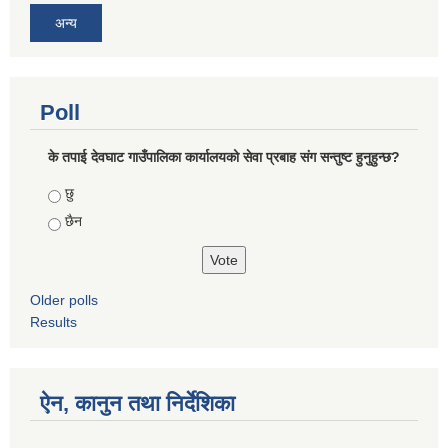
अन्य
Poll
के तपाई देवघाट गाउँपालिका कार्यालयको सेवा प्रबाह संग सन्तुष्ट हुनुहुन्छ?
Choices
छु
छैन
Older polls
Results
ऐन, कानुन तथा निर्देशिका