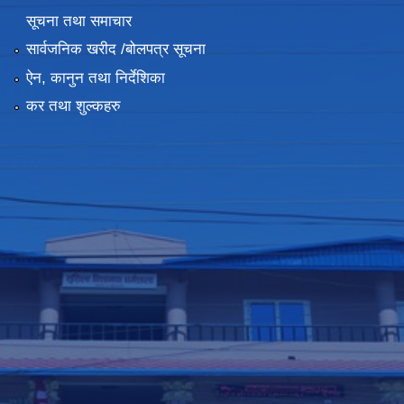
सूचना तथा समाचार
सार्वजनिक खरीद /बोलपत्र सूचना
ऐन, कानुन तथा निर्देशिका
कर तथा शुल्कहरु