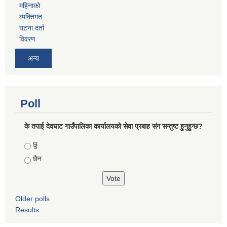
महिनाको
व्यक्तिगत
घटना दर्ता
विवरण
अन्य
Poll
के तपाई देवघाट गाउँपालिका कार्यालयको सेवा प्रबाह संग सन्तुष्ट हुनुहुन्छ?
Choices
छु
छैन
Older polls
Results