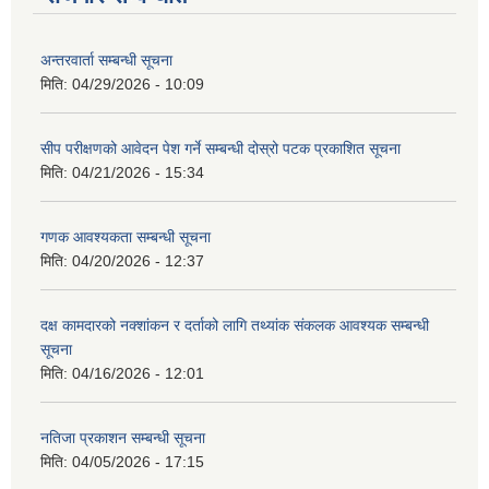
अन्तरवार्ता सम्बन्धी सूचना
मिति:
04/29/2026 - 10:09
सीप परीक्षणको आवेदन पेश गर्ने सम्बन्धी दोस्रो पटक प्रकाशित सूचना
मिति:
04/21/2026 - 15:34
गणक आवश्यकता सम्बन्धी सूचना
मिति:
04/20/2026 - 12:37
आवास पूननिर्माण तथा प्रवलीकरण सम्बन्धी देवघाट गाउँपालिकाको प्रोफाइल प्रतिवेदन
दक्ष कामदारको नक्शांकन र दर्ताको लागि तथ्यांक संकलक आवश्यक सम्बन्धी
सूचना
मिति:
04/16/2026 - 12:01
नतिजा प्रकाशन सम्बन्धी सूचना
मिति:
04/05/2026 - 17:15