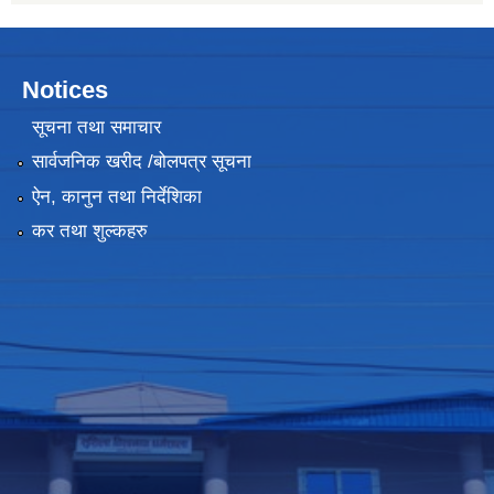
Notices
सूचना तथा समाचार
सार्वजनिक खरीद /बोलपत्र सूचना
ऐन, कानुन तथा निर्देशिका
कर तथा शुल्कहरु