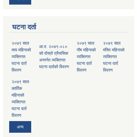
घटना दर्ता
२०७९ साल
२०७९ साल
२०७९ साल
आ.व. २०७९-०८०
माघ महिनाको
पौष महिनाको
मंसिर महिनाको
को दोस्रो त्रैमासिक
व्यक्तिगत
व्यक्तिगत
व्यक्तिगत
अन्तर्गत व्यक्तिगत
घटना दर्ता
घटना दर्ता
घटना दर्ता
घटना दर्ताको विवरण
विवरण
विवरण
विवरण
२०७९ साल
कार्तिक
महिनाको
व्यक्तिगत
घटना दर्ता
विवरण
अन्य