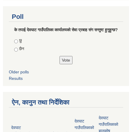
Poll
के तपाई देवघाट गाउँपालिका कार्यालयको सेवा प्रबाह संग सन्तुष्ट हुनुहुन्छ?
Choices
छु
छैन
Older polls
Results
ऐन, कानुन तथा निर्देशिका
देवघाट
देवघाट
गाउँपालिकाको
देवघाट
गाउँपालिकाको
बालकोष