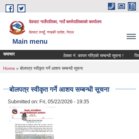
Skip to main content
देवघाट गाउँपालिका, गाउँ कार्यपालिकाको कार्यालय
देवघाट तनहुँ, गण्डकी प्रदेश, नेपाल
Main menu
समाचार
ठेक्का नंं. कायम गरिएको सम्बन्धी सूचना !
जिल्ल
You are here
Home
» बोलपत्र स्वीकृत गर्ने आशय सम्बन्धी सूचना
बोलपत्र स्वीकृत गर्ने आशय सम्बन्धी सूचना
Submitted on:
Fri, 05/22/2026 - 19:35