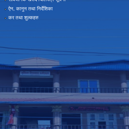
ऐन, कानुन तथा निर्देशिका
कर तथा शुल्कहरु