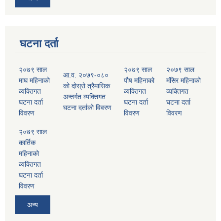
घटना दर्ता
२०७९ साल
२०७९ साल
२०७९ साल
आ.व. २०७९-०८०
माघ महिनाको
पौष महिनाको
मंसिर महिनाको
को दोस्रो त्रैमासिक
व्यक्तिगत
व्यक्तिगत
व्यक्तिगत
अन्तर्गत व्यक्तिगत
घटना दर्ता
घटना दर्ता
घटना दर्ता
घटना दर्ताको विवरण
विवरण
विवरण
विवरण
२०७९ साल
कार्तिक
महिनाको
व्यक्तिगत
घटना दर्ता
विवरण
अन्य