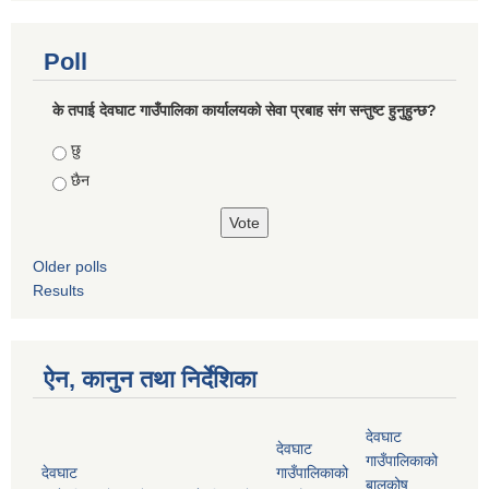
Poll
के तपाई देवघाट गाउँपालिका कार्यालयको सेवा प्रबाह संग सन्तुष्ट हुनुहुन्छ?
Choices
छु
छैन
Older polls
Results
ऐन, कानुन तथा निर्देशिका
देवघाट
देवघाट
गाउँपालिकाको
देवघाट
गाउँपालिकाको
बालकोष