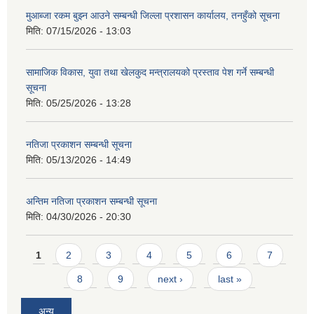
मुआब्जा रकम बुझ्न आउने सम्बन्धी जिल्ला प्रशासन कार्यालय, तनहुँको सूचना
मिति:
07/15/2026 - 13:03
सामाजिक विकास, युवा तथा खेलकुद मन्त्रालयको प्रस्ताव पेश गर्ने सम्बन्धी
सूचना
मिति:
05/25/2026 - 13:28
नतिजा प्रकाशन सम्बन्धी सूचना
मिति:
05/13/2026 - 14:49
अन्तिम नतिजा प्रकाशन सम्बन्धी सूचना
मिति:
04/30/2026 - 20:30
Pages
1
2
3
4
5
6
7
8
9
next ›
last »
अन्य