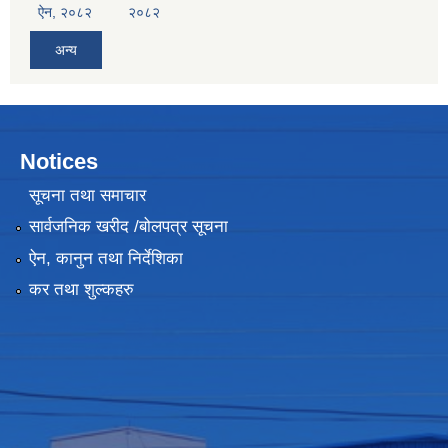
ऐन, २०८२
२०८२
अन्य
Notices
सूचना तथा समाचार
सार्वजनिक खरीद /बोलपत्र सूचना
ऐन, कानुन तथा निर्देशिका
कर तथा शुल्कहरु