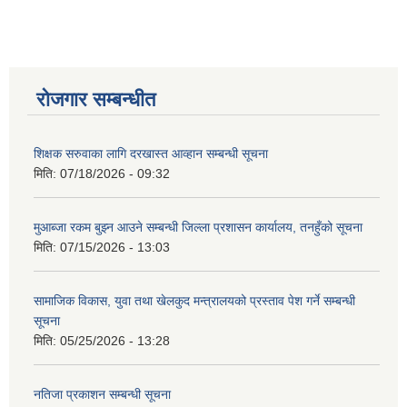
रोजगार सम्बन्धीत
शिक्षक सरुवाका लागि दरखास्त आव्हान सम्बन्धी सूचना
मिति:
07/18/2026 - 09:32
मुआब्जा रकम बुझ्न आउने सम्बन्धी जिल्ला प्रशासन कार्यालय, तनहुँको सूचना
मिति:
07/15/2026 - 13:03
सामाजिक विकास, युवा तथा खेलकुद मन्त्रालयको प्रस्ताव पेश गर्ने सम्बन्धी
सूचना
मिति:
05/25/2026 - 13:28
नतिजा प्रकाशन सम्बन्धी सूचना