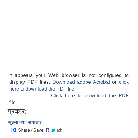
It appears your Web browser is not configured to
display PDF files.
Download adobe Acrobat
or
click
here to download the PDF file.
Click here to download the PDF
file.
प्रकार:
सूचना तथा समाचार