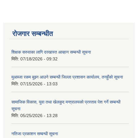
रोजगार सम्बन्धीत
शिक्षक सरुवाका लागि दरखास्त आव्हान सम्बन्धी सूचना
मिति:
07/18/2026 - 09:32
मुआब्जा रकम बुझ्न आउने सम्बन्धी जिल्ला प्रशासन कार्यालय, तनहुँको सूचना
मिति:
07/15/2026 - 13:03
सामाजिक विकास, युवा तथा खेलकुद मन्त्रालयको प्रस्ताव पेश गर्ने सम्बन्धी
सूचना
मिति:
05/25/2026 - 13:28
नतिजा प्रकाशन सम्बन्धी सूचना