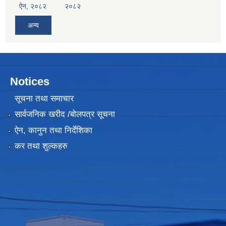
ऐन, २०८२
२०८२
अन्य
Notices
सूचना तथा समाचार
सार्वजनिक खरीद /बोलपत्र सूचना
ऐन, कानुन तथा निर्देशिका
कर तथा शुल्कहरु