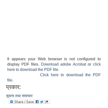
It appears your Web browser is not configured to
display PDF files.
Download adobe Acrobat
or
click
here to download the PDF file.
Click here to download the PDF
file.
प्रकार:
सूचना तथा समाचार