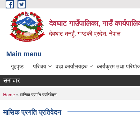
Skip to main content
देवघाट गाउँपालिका, गाउँ कार्यपाल
देवघाट तनहुँ, गण्डकी प्रदेश, नेपाल
Main menu
गृहपृष्ठ
परिचय
वडा कार्यालयहरु
कार्यक्रम तथा परियो
समाचार
You are here
Home
» मासिक प्रगति प्रतिवेदन
मासिक प्रगति प्रतिवेदन