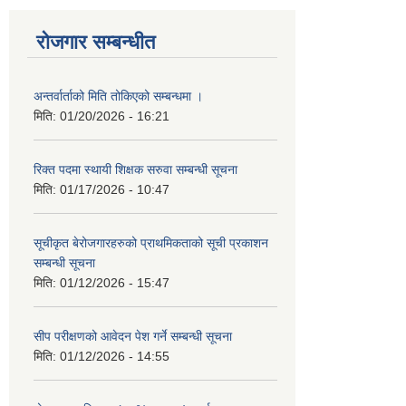
रोजगार सम्बन्धीत
अन्तर्वार्ताको मिति तोकिएको सम्बन्धमा ।
मिति:
01/20/2026 - 16:21
रिक्त पदमा स्थायी शिक्षक सरुवा सम्बन्धी सूचना
मिति:
01/17/2026 - 10:47
सूचीकृत बेरोजगारहरुको प्राथमिकताको सूची प्रकाशन
सम्बन्धी सूचना
मिति:
01/12/2026 - 15:47
सीप परीक्षणको आवेदन पेश गर्ने सम्बन्धी सूचना
मिति:
01/12/2026 - 14:55