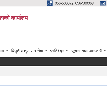
056-500072, 056-500068
िकाको कार्यालय
जना
विधुतीय शुसासन सेवा
प्रतिवेदन
सूचना तथा जानकारी