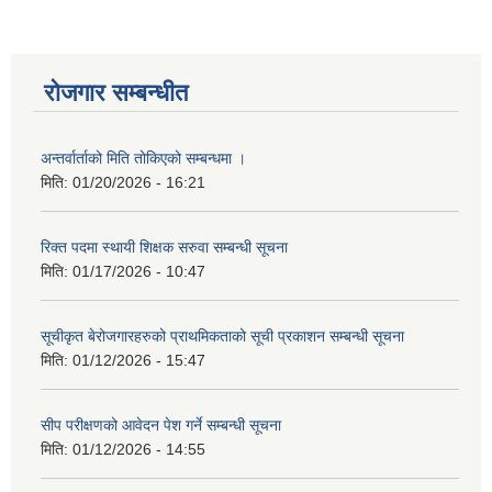
रोजगार सम्बन्धीत
अन्तर्वार्ताको मिति तोकिएको सम्बन्धमा ।
मिति:
01/20/2026 - 16:21
रिक्त पदमा स्थायी शिक्षक सरुवा सम्बन्धी सूचना
मिति:
01/17/2026 - 10:47
सूचीकृत बेरोजगारहरुको प्राथमिकताको सूची प्रकाशन सम्बन्धी सूचना
मिति:
01/12/2026 - 15:47
सीप परीक्षणको आवेदन पेश गर्ने सम्बन्धी सूचना
मिति:
01/12/2026 - 14:55