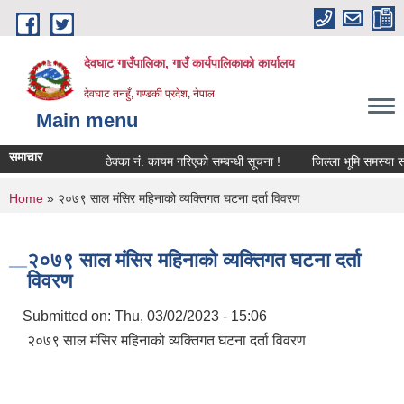
Skip to main content
देवघाट गाउँपालिका, गाउँ कार्यपालिकाको कार्यालय
देवघाट तनहुँ, गण्डकी प्रदेश, नेपाल
Main menu
समाचार
ठेक्का नंं. कायम गरिएको सम्बन्धी सूचना !
जिल्ला भूमि समस्या समा
You are here
Home
» २०७९ साल मंसिर महिनाको व्यक्तिगत घटना दर्ता विवरण
२०७९ साल मंसिर महिनाको व्यक्तिगत घटना दर्ता
विवरण
Submitted on:
Thu, 03/02/2023 - 15:06
२०७९ साल मंसिर महिनाको व्यक्तिगत घटना दर्ता विवरण