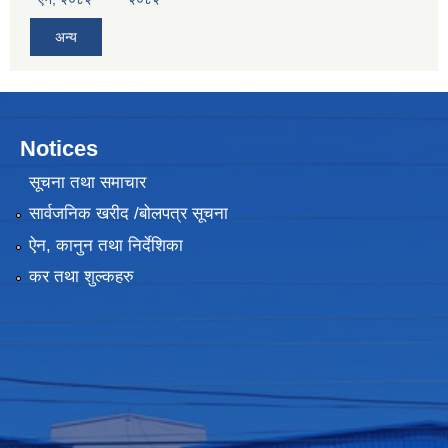
अन्य
Notices
सूचना तथा समाचार
सार्वजनिक खरीद /बोलपत्र सूचना
ऐन, कानुन तथा निर्देशिका
कर तथा शुल्कहरु