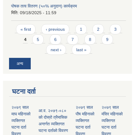
पोषक तत्व वितरण (५०% अनुदान) कार्यक्रम
मिति:
09/18/2025 - 11:59
Pages
« first
‹ previous
1
2
3
4
5
6
7
8
9
next ›
last »
अन्य
घटना दर्ता
२०७९ साल
२०७९ साल
२०७९ साल
आ.व. २०७९-०८०
माघ महिनाको
पौष महिनाको
मंसिर महिनाको
को दोस्रो त्रैमासिक
व्यक्तिगत
व्यक्तिगत
व्यक्तिगत
अन्तर्गत व्यक्तिगत
घटना दर्ता
घटना दर्ता
घटना दर्ता
घटना दर्ताको विवरण
विवरण
विवरण
विवरण