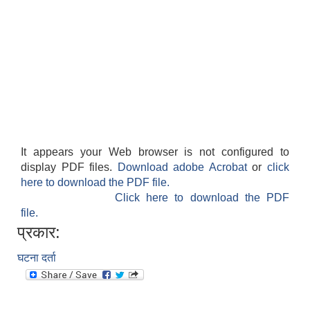
It appears your Web browser is not configured to
display PDF files.
Download adobe Acrobat
or
click
here to download the PDF file.
Click here to download the PDF
file.
प्रकार:
घटना दर्ता