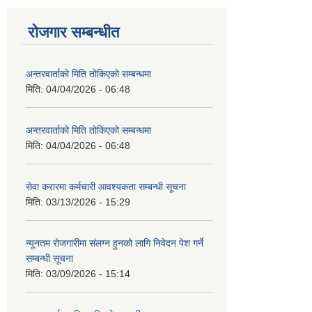
रोजगार सम्बन्धीत
अन्तरवार्ताको मिति तोकिएको सम्बन्धमा
मिति:
04/04/2026 - 06:48
अन्तरवार्ताको मिति तोकिएको सम्बन्धमा
मिति:
04/04/2026 - 06:48
सेवा करारमा कर्मचारी आवश्यकता सम्बन्धी सूचना
मिति:
03/13/2026 - 15:29
न्यूनतम रोजगारीमा संलग्न हुनको लागि निवेदन पेश गर्ने
सम्बन्धी सूचना
मिति:
03/09/2026 - 15:14