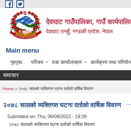
Skip to main content
देवघाट गाउँपालिका, गाउँ कार्यपाल
देवघाट तनहुँ, गण्डकी प्रदेश, नेपाल
Main menu
गृहपृष्ठ
परिचय
वडा कार्यालयहरु
कार्यक्रम तथा परियो
समाचार
You are here
Home
» २०७८ सालको व्यक्तिगत घटना दर्ताको वार्षिक विवरण
२०७८ सालको व्यक्तिगत घटना दर्ताको वार्षिक विवरण
Submitted on:
Thu, 06/09/2022 - 19:39
२०७८ सालको व्यक्तिगत घटना दर्ताको वार्षिक विवरण