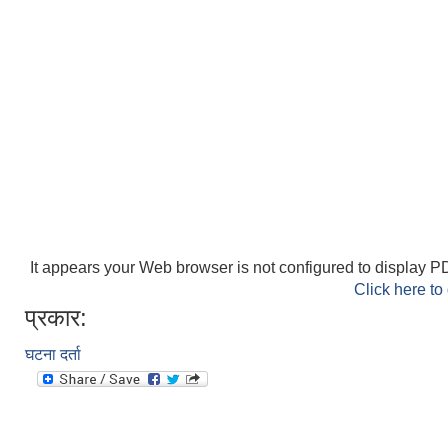
It appears your Web browser is not configured to display PD
Click here to
प्रकार:
घटना दर्ता