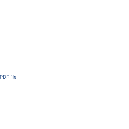
PDF file.