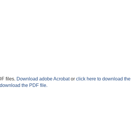
F files.
Download adobe Acrobat
or
click here to download the 
 download the PDF file.