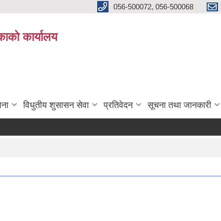
056-500072, 056-500068
िकाको कार्यालय
जना
विधुतीय शुसासन सेवा
प्रतिवेदन
सूचना तथा जानकारी