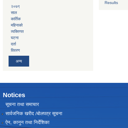
Results
२०७९
साल
कार्तिक
महिनाको
व्यक्तिगत
घटना
दर्ता
विवरण
अन्य
Notices
सूचना तथा समाचार
सार्वजनिक खरीद /बोलपत्र सूचना
ऐन, कानुन तथा निर्देशिका