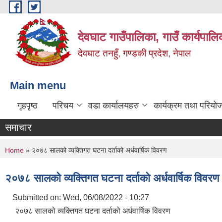
Skip to main content
देवघाट गाउँपालिका, गाउँ कार्यपाल
देवघाट तनहुँ, गण्डकी प्रदेश, नेपाल
Main menu
गृहपृष्ठ
परिचय
वडा कार्यालयहरु
कार्यक्रम तथा परियो
समाचार
You are here
Home
» २०७८ सालको व्यक्तिगत घटना दर्ताको अर्धवार्षिक विवरण
२०७८ सालको व्यक्तिगत घटना दर्ताको अर्धवार्षिक विवरण
Submitted on:
Wed, 06/08/2022 - 10:27
२०७८ सालको व्यक्तिगत घटना दर्ताको अर्धवार्षिक विवरण