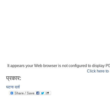
It appears your Web browser is not configured to display PD
Click here to
प्रकार:
घटना दर्ता