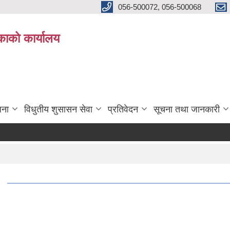
056-500072, 056-500068
िकाको कार्यालय
जना
विधुतीय शुसासन सेवा
प्रतिवेदन
सूचना तथा जानकारी