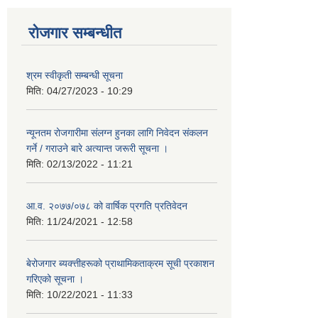
रोजगार सम्बन्धीत
श्रम स्वीकृती सम्बन्धी सूचना
मिति:
04/27/2023 - 10:29
न्यूनतम रोजगारीमा संलग्न हुनका लागि निवेदन संकलन
गर्ने / गराउने बारे अत्यान्त जरूरी सूचना ।
मिति:
02/13/2022 - 11:21
आ.व. २०७७/०७८ को वार्षिक प्रगति प्रतिवेदन
मिति:
11/24/2021 - 12:58
बेरोजगार ब्यक्त्तीहरूको प्राथामिकताक्रम सूची प्रकाशन
गरिएको सूचना ।
मिति:
10/22/2021 - 11:33