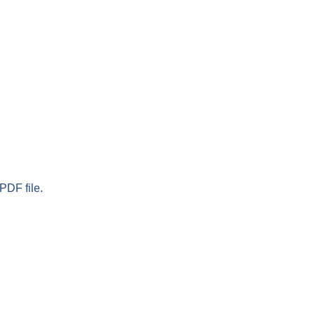
PDF file.