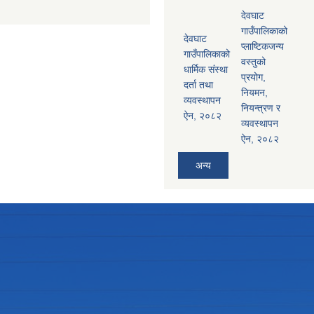
देवघाट
गाउँपालिकाको
देवघाट
प्लाष्टिकजन्य
गाउँपालिकाको
वस्तुको
धार्मिक संस्था
प्रयोग,
दर्ता तथा
नियमन,
व्यवस्थापन
नियन्त्रण र
ऐन, २०८२
व्यवस्थापन
ऐन, २०८२
अन्य