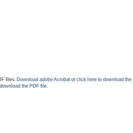
F files.
Download adobe Acrobat
or
click here to download the 
 download the PDF file.