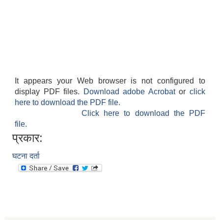
It appears your Web browser is not configured to
display PDF files.
Download adobe Acrobat
or
click
here to download the PDF file.
Click here to download the PDF
file.
प्रकार:
घटना दर्ता