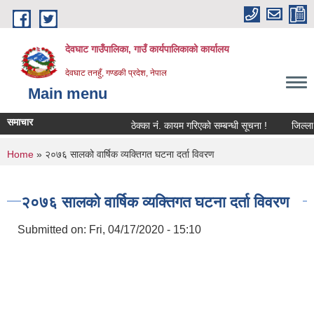
Skip to main content
देवघाट गाउँपालिका, गाउँ कार्यपालिकाको कार्यालय
देवघाट तनहुँ, गण्डकी प्रदेश, नेपाल
Main menu
समाचार
ठेक्का नंं. कायम गरिएको सम्बन्धी सूचना !
जिल्ला भ
You are here
Home
» २०७६ सालको वार्षिक व्यक्तिगत घटना दर्ता विवरण
२०७६ सालको वार्षिक व्यक्तिगत घटना दर्ता विवरण
Submitted on:
Fri, 04/17/2020 - 15:10