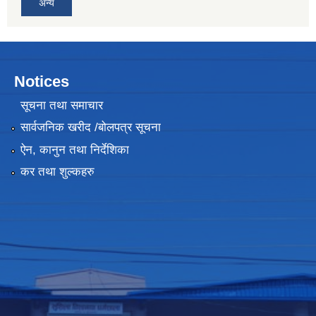
अन्य
Notices
सूचना तथा समाचार
सार्वजनिक खरीद /बोलपत्र सूचना
ऐन, कानुन तथा निर्देशिका
कर तथा शुल्कहरु