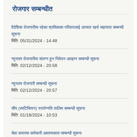
रोजगार सम्बन्धीत
वैदेशिक रोजगारीमा रहेका श्रमिकका परिवारलाई उपचार खर्च सहायता सम्बन्धी
सूचना
मिति:
05/31/2024 - 14:48
न्युनतम रोजगारीमा संलग्न हुन निवेदन आव्हान सम्बन्धी सूचना
मिति:
02/12/2024 - 20:58
न्युनतम रोजगारी सम्बन्धी सूचना
मिति:
02/12/2024 - 20:57
सीप (ब्यटिसियन) स्तरोन्नति तालिम सम्बन्धी सूचना
मिति:
01/18/2024 - 10:53
सेवा करारमा कर्मचारी आवश्यकता सम्बन्धी सुचना